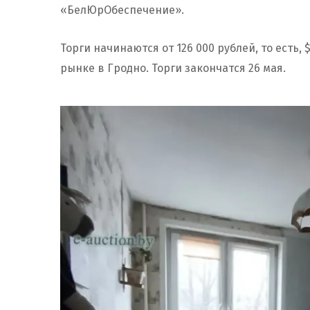
«БелЮрОбеспечение».
Торги начинаются от 126 000 рублей, то есть,
рынке в Гродно. Торги закончатся 26 мая.