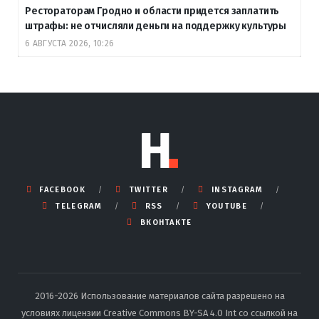
Рестораторам Гродно и области придется заплатить
штрафы: не отчисляли деньги на поддержку культуры
6 АВГУСТА 2026, 10:26
FACEBOOK
TWITTER
INSTAGRAM
TELEGRAM
RSS
YOUTUBE
ВКОНТАКТЕ
2016-2026 Использование материалов сайта разрешено на
условиях лицензии Creative Commons BY-SA 4.0 Int со ссылкой на