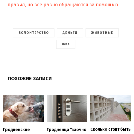
правил, но все равно обращаются за помощью
ВОЛОНТЕРСТВО
ДЕНЬГИ
ЖИВОТНЫЕ
ЖКХ
ПОХОЖИЕ ЗАПИСИ
Сколько стоит быть
Гродненские
Гродненца “заочно