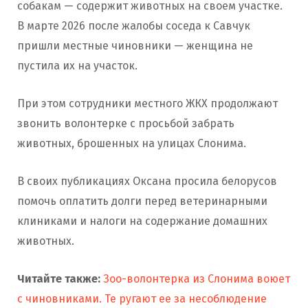
собакам — содержит животных на своем участке.
В марте 2026 после жалобы соседа к Савчук
пришли местные чиновники — женщина не
пустила их на участок.
При этом сотрудники местного ЖКХ продолжают
звонить волонтерке с просьбой забрать
животных, брошенных на улицах Слонима.
В своих публикациях Оксана просила белорусов
помочь оплатить долги перед ветеринарными
клиниками и налоги на содержание домашних
животных.
Читайте также:
Зоо-волонтерка из Слонима воюет
с чиновниками. Те ругают ее за несоблюдение