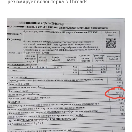
резюмирует волонтерка в Threads.