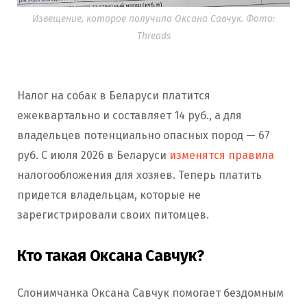
Извещение, которое получила Оксана Савчук. Фото:
Threads
Налог на собак в Беларуси платится
ежеквартально и составляет 14 руб., а для
владельцев потенциально опасных пород — 67
руб. C июля 2026 в Беларуси
изменятся правила
налогообложения для хозяев. Теперь платить
придется владельцам, которые не
зарегистрировали своих питомцев.
Кто такая Оксана Савчук?
Слонимчанка Оксана Савчук помогает бездомным