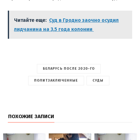
Читайте еще:
Суд в Гродно заочно осудил
лидчанина на 3,5 года колонии
БЕЛАРУСЬ ПОСЛЕ 2020-ГО
ПОЛИТЗАКЛЮЧЕННЫЕ
СУДЫ
ПОХОЖИЕ ЗАПИСИ