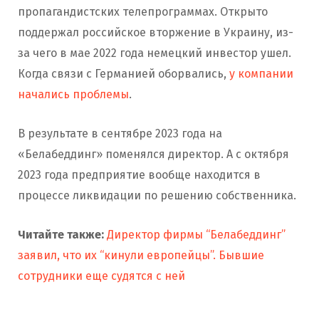
пропагандистских телепрограммах. Открыто
поддержал российское вторжение в Украину, из-
за чего в мае 2022 года немецкий инвестор ушел.
Когда связи с Германией оборвались,
у компании
начались проблемы
.
В результате в сентябре 2023 года на
«Белабеддинг» поменялся директор. А с октября
2023 года предприятие вообще находится в
процессе ликвидации по решению собственника.
Читайте также:
Директор фирмы “Белабеддинг”
заявил, что их “кинули европейцы”. Бывшие
сотрудники еще судятся с ней