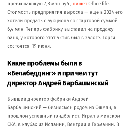
превышающую 7,8 млн руб.,
пишет
Office.life.
Стоимость предприятия выросла — еще в 2024 его
хотели продать с аукциона со стартовой суммой
6,4 млн. Теперь фабрику выставил на продажу
банк, у которого этот актив был в залоге. Торги
состоятся 19 июня.
Какие проблемы были в
«Белабеддинг» и при чем тут
директор Андрей Барбашинский
Бывший директор фабрики Андрей
Барбашинский — бизнесмен родом из Ошмян, в
прошлом успешный гандболист. Играл в минском
СКА, в клубах из Испании, Венгрии и Германии. В