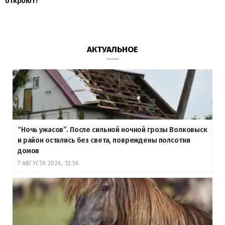
откроют?
АКТУАЛЬНОЕ
“Ночь ужасов”. После сильной ночной грозы Волковыск
и район остались без света, повреждены полсотни
домов
7 АВГУСТА 2026, 12:56