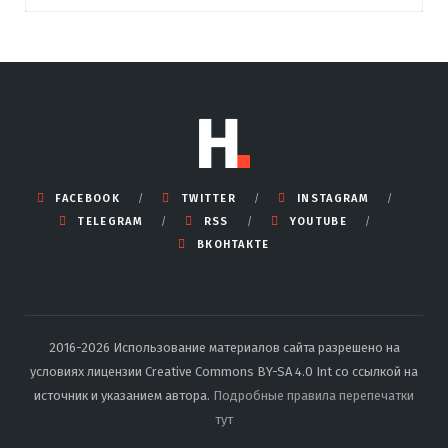
FACEBOOK
TWITTER
INSTAGRAM
TELEGRAM
RSS
YOUTUBE
ВКОНТАКТЕ
2016-2026 Использование материалов сайта разрешено на
условиях лицензии Creative Commons BY-SA 4.0 Int со ссылкой на
источник и указанием автора.
Подробные правила перепечатки
тут