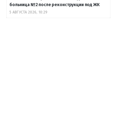
больница №2 после реконструкции под ЖК
5 АВГУСТА 2026, 10:29