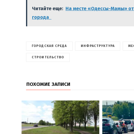
Читайте еще:
На месте «Одессы-Мамы» отк
города
ГОРОДСКАЯ СРЕДА
ИНФРАСТРУКТУРА
МЕ
СТРОИТЕЛЬСТВО
ПОХОЖИЕ ЗАПИСИ