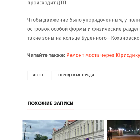
происходит ДТП.
Чтобы движение было упорядоченным, у пол
островок особой формы и физические раздел
такие зоны на кольце Буденного—Кохановског
Читайте также:
Ремонт моста через Юрисдику
АВТО
ГОРОДСКАЯ СРЕДА
ПОХОЖИЕ ЗАПИСИ