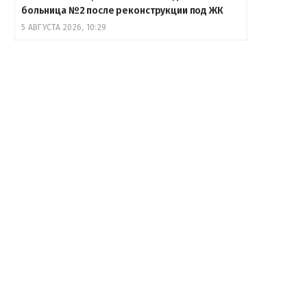
больница №2 после реконструкции под ЖК
5 АВГУСТА 2026, 10:29