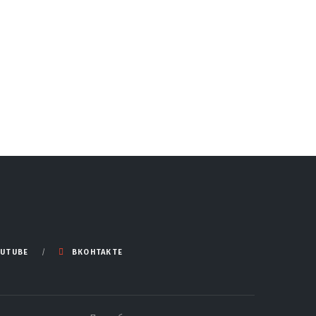
UTUBE
ВКОНТАКТЕ