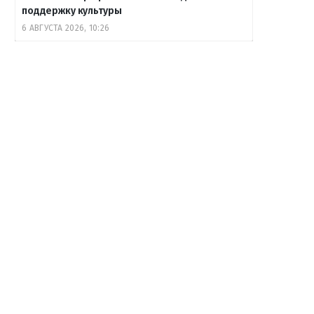
поддержку культуры
6 АВГУСТА 2026, 10:26