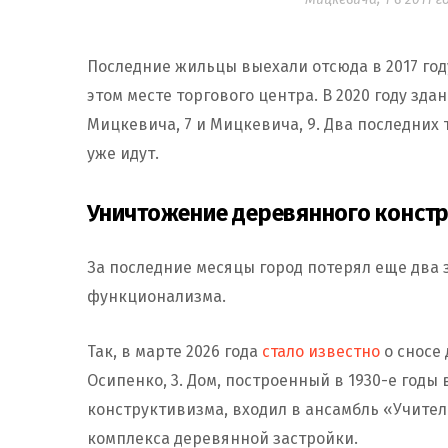
Последние жильцы выехали отсюда в 2017 год
этом месте торгового центра. В 2020 году зд
Мицкевича, 7 и Мицкевича, 9. Два последних 
уже идут.
Уничтожение деревянного констр
За последние месяцы город потерял еще два 
функционализма.
Так, в марте 2026 года
стало известно
о сносе
Осипенко, 3. Дом, построенный в 1930-е годы
конструктивизма, входил в ансамбль «Учите
комплекса деревянной застройки.