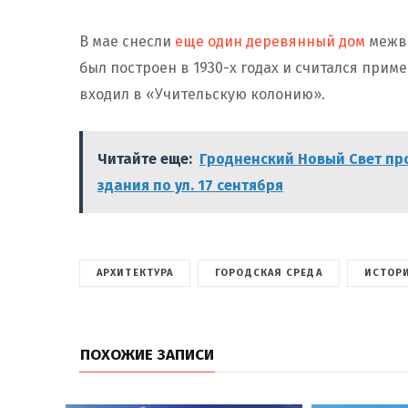
В мае снесли
еще один деревянный дом
межво
был построен в 1930-х годах и считался при
входил в «Учительскую колонию».
Читайте еще:
Гродненский Новый Свет пр
здания по ул. 17 сентября
АРХИТЕКТУРА
ГОРОДСКАЯ СРЕДА
ИСТОР
ПОХОЖИЕ ЗАПИСИ