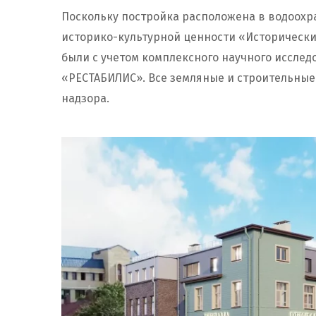
Поскольку постройка расположена в водоохр
историко-культурной ценности «Исторически
были с учетом комплексного научного иссле
«РЕСТАБИЛИС». Все земляные и строительные
надзора.