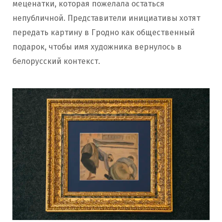
меценатки, которая пожелала остаться
непубличной. Представители инициативы хотят
передать картину в Гродно как общественный
подарок, чтобы имя художника вернулось в
белорусский контекст.