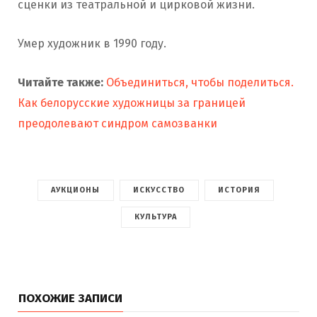
сценки из театральной и цирковой жизни.
Умер художник в 1990 году.
Читайте также:
Объединиться, чтобы поделиться.
Как белорусские художницы за границей
преодолевают синдром самозванки
АУКЦИОНЫ
ИСКУССТВО
ИСТОРИЯ
КУЛЬТУРА
ПОХОЖИЕ ЗАПИСИ