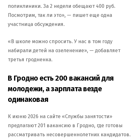
поликлиники. За 2 недели обещают 400 руб.
Посмотрим, так ли это», — пишет еще одна
участница обсуждения.
«В школе можно спросить. У нас в том году
набирали детей на озеленение», — добавляет
третья гродненка.
В Гродно есть 200 вакансий для
молодежи, а зарплата везде
одинаковая
К июню 2026 на сайте «Службы занятости»
предлагают 201 вакансию в Гродно, где готовы
рассматривать несовершеннолетних кандидатов.