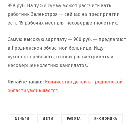
858 руб. На ту же сумму может рассчитывать
работник Зеленстроя — сейчас на предприятии
есть 15 рабочих мест для несовершеннолетних.
Самую высокую зарплату — 900 руб. — предлагают
в Гродненской областной больнице. Ищут
кухонного рабочего, готовы рассматривать и
несовершеннолетних кандидатов.
Читайте также:
Количество детей в Гродненской
области уменьшается
ДЕНЬГИ
ДЕТИ
РАБОТА
ЭКОНОМИКА