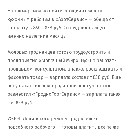
Например, можно пойти официантом или
кухонным рабочим в «АзотСервис» — обещают
зарплату в 850—858 руб. Сотрудников ищут
именно на летние месяцы.
Молодых гродненцев готово трудоустроить и
предприятие «Молочный Мир». Нужно работать
продавцом-консультатом, а также раскладывать и
фасовать товар — зарплата составит 858 руб. Еще
одну вакансию для продавцов-консультантов
разместил «ГродноТоргСервис» — зарплата такая
же: 858 руб.
УЖРЭП Ленинского района Гродно ищет
подсобного рабочего — готовы платить все те же