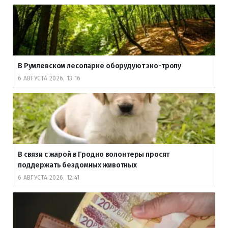
В Румлевском лесопарке оборудуют эко-тропу
6 АВГУСТА 2026, 13:16
В связи с жарой в Гродно волонтеры просят
поддержать бездомных животных
6 АВГУСТА 2026, 12:41