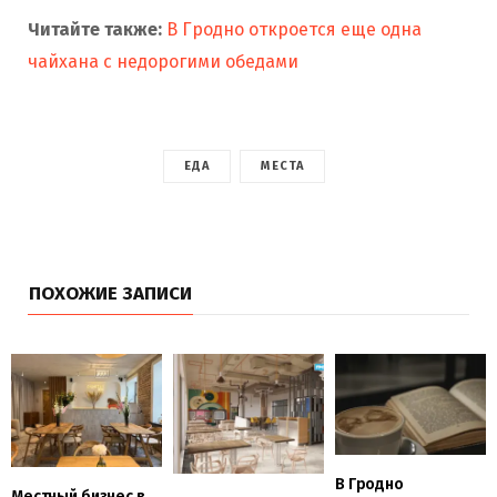
Читайте также:
В Гродно откроется еще одна
чайхана с недорогими обедами
ЕДА
МЕСТА
ПОХОЖИЕ ЗАПИСИ
В Гродно
Местный бизнес в