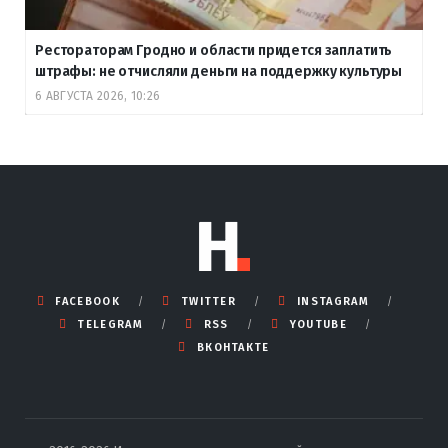
Рестораторам Гродно и области придется заплатить
штрафы: не отчисляли деньги на поддержку культуры
6 АВГУСТА 2026, 10:26
FACEBOOK
TWITTER
INSTAGRAM
TELEGRAM
RSS
YOUTUBE
ВКОНТАКТЕ