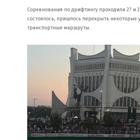
Соревнования по дрифтингу проходили 27 и 2
состоялось, пришлось перекрыть некоторые у
транспортные маршруты.