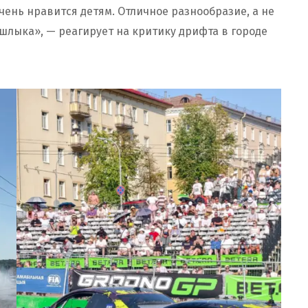
Очень нравится детям. Отличное разнообразие, а не
шлыка», — реагирует на критику дрифта в городе