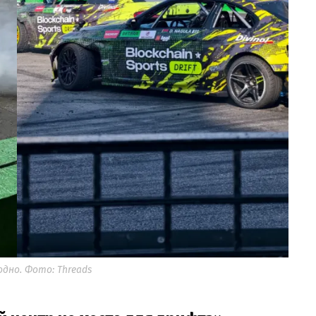
дно. Фото: Threads