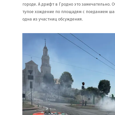
городе. А дрифт в Гродно это замечательно. 
тупое хождение по площадям с поеданием ша
одна из участниц обсуждения.