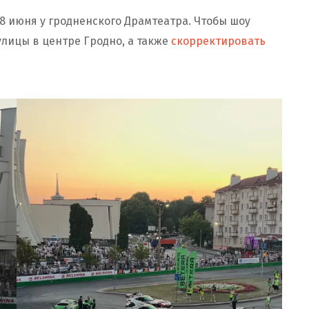
8 июня у гродненского Драмтеатра. Чтобы шоу
лицы в центре Гродно, а также
скорректировать