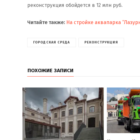
реконструкция обойдется в 12 млн руб.
Читайте также:
На стройке аквапарка “Лазур
ГОРОДСКАЯ СРЕДА
РЕКОНСТРУКЦИЯ
ПОХОЖИЕ ЗАПИСИ