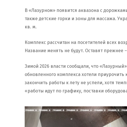
В «Лазурном» появится аквазона с дорожками 
также детские горки и зоны для массажа. Ук
кв. м.
Комплекс рассчитан на посетителей всех возр
Название менять не будут. Оставят прежнее 
Зимой 2026 власти сообщали, что «Лазурный»
обновленного комплекса хотели приурочить 
закончить работы к лету не успели, хотя тем
«работы идут по графику, поставки оборудов