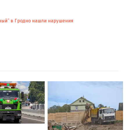
ный” в Гродно нашли нарушения