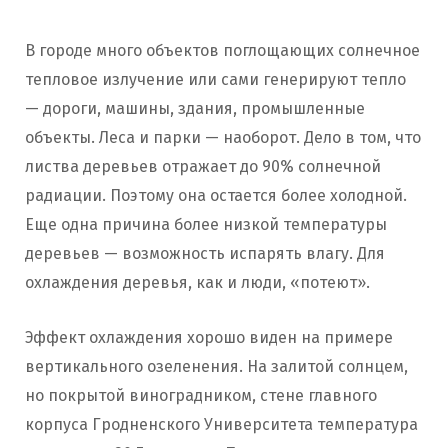
В городе много объектов поглощающих солнечное
тепловое излучение или сами генерируют тепло
— дороги, машины, здания, промышленные
объекты. Леса и парки — наоборот. Дело в том, что
листва деревьев отражает до 90% солнечной
радиации. Поэтому она остается более холодной.
Еще одна причина более низкой температуры
деревьев — возможность испарять влагу. Для
охлаждения деревья, как и люди, «потеют».
Эффект охлаждения хорошо виден на примере
вертикального озеленения. На залитой солнцем,
но покрытой виноградником, стене главного
корпуса Гродненского Университета температура