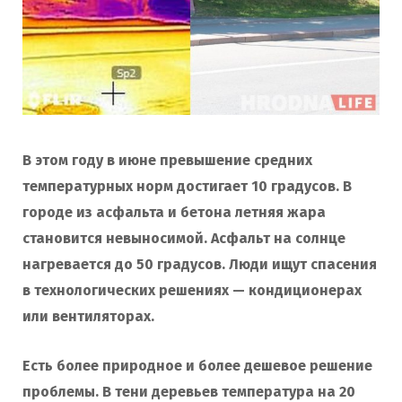
В этом году в июне превышение средних
температурных норм достигает 10 градусов. В
городе из асфальта и бетона летняя жара
становится невыносимой. Асфальт на солнце
нагревается до 50 градусов. Люди ищут спасения
в технологических решениях — кондиционерах
или вентиляторах.
Есть более природное и более дешевое решение
проблемы. В тени деревьев температура на 20