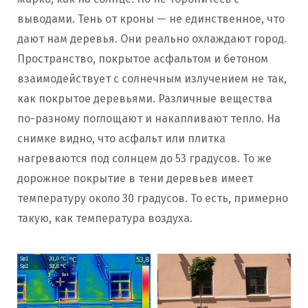
выводами. Тень от кроны — не единственное, что
дают нам деревья. Они реально охлаждают город.
Пространство, покрытое асфальтом и бетоном
взаимодействует с солнечным излучением не так,
как покрытое деревьями. Различные вещества
по-разному поглощают и накапливают тепло. На
снимке видно, что асфальт или плитка
нагреваются под солнцем до 53 градусов. То же
дорожное покрытие в тени деревьев имеет
температуру около 30 градусов. То есть, примерно
такую, как температура воздуха.