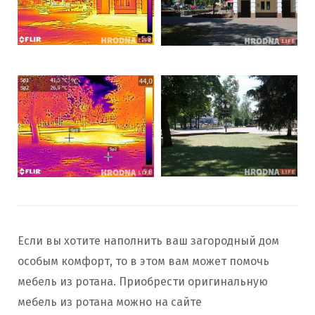
Если вы хотите наполнить ваш загородный дом
особым комфорт, то в этом вам может помочь
мебель из ротана. Приобрести оригинальную
мебель из ротана можно на сайте