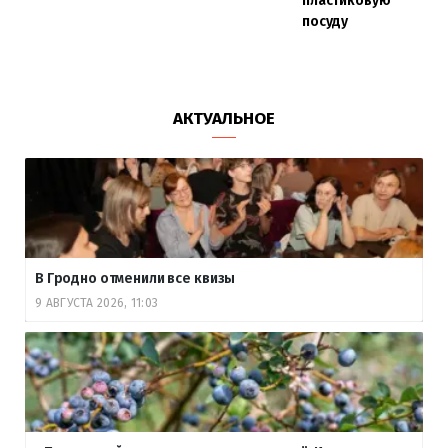
пластиковую
посуду
АКТУАЛЬНОЕ
В Гродно отменили все квизы
9 АВГУСТА 2026, 11:03