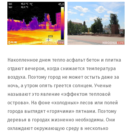
Накопленное днем тепло асфальт бетон и плитка
отдают вечером, когда снижается температура
воздуха. Поэтому город не может остыть даже за
ночь, а утром опять греется солнцем. Ученые
называют это явление «эффектом тепловой
острова». На фоне «холодных» лесов или полей
города выглядят «горячими» пятнами. Поэтому
деревья в городах жизненно необходимы. Они
охлаждают окружающую среду в несколько