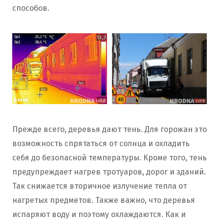
способов.
Прежде всего, деревья дают тень. Для горожан это
возможность спрятаться от солнца и охладить
себя до безопасной температуры. Кроме того, тень
предупреждает нагрев тротуаров, дорог и зданий.
Так снижается вторичное излучение тепла от
нагретых предметов. Также важно, что деревья
испаряют воду и поэтому охлаждаются. Как и