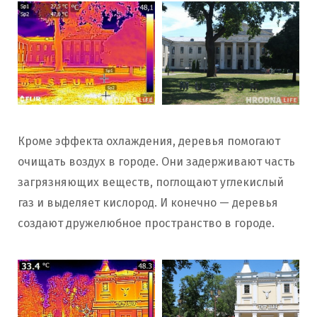
Кроме эффекта охлаждения, деревья помогают
очищать воздух в городе. Они задерживают часть
загрязняющих веществ, поглощают углекислый
газ и выделяет кислород. И конечно — деревья
создают дружелюбное пространство в городе.