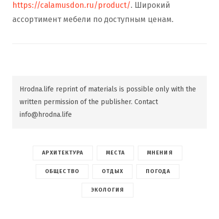
https://calamusdon.ru/product/
. Широкий
ассортимент мебели по доступным ценам.
Hrodna.life reprint of materials is possible only with the
written permission of the publisher. Contact
info@hrodna.life
АРХИТЕКТУРА
МЕСТА
МНЕНИЯ
ОБЩЕСТВО
ОТДЫХ
ПОГОДА
ЭКОЛОГИЯ