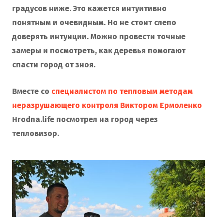
градусов ниже. Это кажется интуитивно
понятным и очевидным. Но не стоит слепо
доверять интуиции. Можно провести точные
замеры и посмотреть, как деревья помогают
спасти город от зноя.
Вместе со
специалистом по тепловым методам
неразрушающего контроля Виктором Ермоленко
Hrodna.life посмотрел на город через
тепловизор.