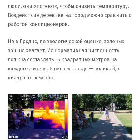
люди, они «потеют», чтобы снизить температуру.
Воздействие деревьев на город можно сравнить с
работой кондиционеров.
Но в Гродно, по экологической оценке, зеленых
зон не хватает. Их нормативная численность
должна составлять 15 квадратных метров на
каждого жителя. В нашем городе — только 3,6
квадратных метра.