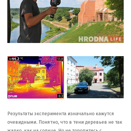
Результаты эксперимента изначально кажутся
очевидными. Понятно, что в тени деревьев не так
жарко, как на солнце. Но не торопитесь с