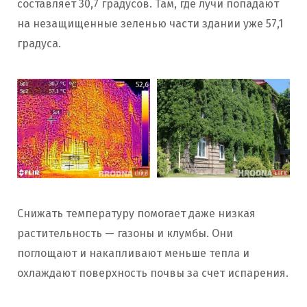
составляет 30,7 градусов. Там, где лучи попадают
на незащищенные зеленью части здании уже 57,1
градуса.
Снижать температуру помогает даже низкая
растительность — газоны и клумбы. Они
поглощают и накапливают меньше тепла и
охлаждают поверхность почвы за счет испарения.