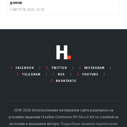
домов
7 АВГУСТА 2026, 12:56
FACEBOOK
TWITTER
INSTAGRAM
TELEGRAM
RSS
YOUTUBE
ВКОНТАКТЕ
2016-2026 Использование материалов сайта разрешено на
условиях лицензии Creative Commons BY-SA 4.0 Int со ссылкой на
источник и указанием автора.
Подробные правила перепечатки