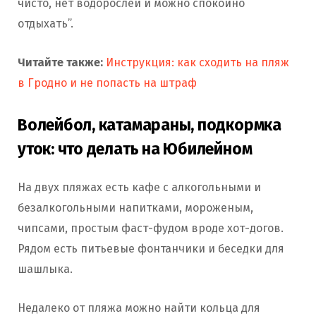
чисто, нет водорослей и можно спокойно
отдыхать”.
Читайте также:
Инструкция: как сходить на пляж
в Гродно и не попасть на штраф
Волейбол, катамараны, подкормка
уток: что делать на Юбилейном
На двух пляжах есть кафе с алкогольными и
безалкогольными напитками, мороженым,
чипсами, простым фаст-фудом вроде хот-догов.
Рядом есть питьевые фонтанчики и беседки для
шашлыка.
Недалеко от пляжа можно найти кольца для