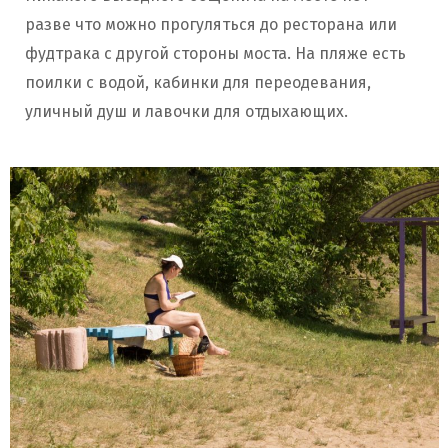
разве что можно прогуляться до ресторана или
фудтрака с другой стороны моста. На пляже есть
поилки с водой, кабинки для переодевания,
уличный душ и лавочки для отдыхающих.