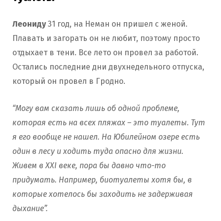
Леониду
31 год, на Неман он пришел с женой.
Плавать и загорать он не любит, поэтому просто
отдыхает в тени. Все лето он провел за работой.
Остались последние дни двухнедельного отпуска,
который он провел в Гродно.
“Могу вам сказать лишь об одной проблеме,
которая есть на всех пляжах – это туалеты. Тут
я его вообще не нашел. На Юбилейном озере есть
один в лесу и ходить туда опасно для жизни.
Живем в XXI веке, пора бы давно что-то
придумать. Например, биотуалеты хотя бы, в
которые хотелось бы заходить не задерживая
дыхание”.