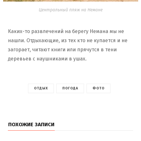
Центральный пляж на Немане
Каких-то развлечений на берегу Немана мы не
нашли. Отдыхающие, из тех кто не купается и не
загорает, читают книги или прячутся в тени
деревьев с наушниками в ушах.
ОТДЫХ
ПОГОДА
ФОТО
ПОХОЖИЕ ЗАПИСИ