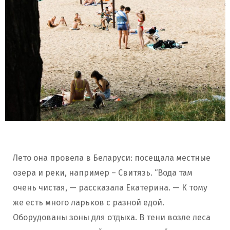
Лето она провела в Беларуси: посещала местные
озера и реки, например – Свитязь. “Вода там
очень чистая, — рассказала Екатерина. — К тому
же есть много ларьков с разной едой.
Оборудованы зоны для отдыха. В тени возле леса