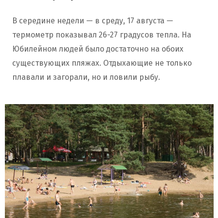
В середине недели — в среду, 17 августа —
термометр показывал 26-27 градусов тепла. На
Юбилейном людей было достаточно на обоих
существующих пляжах. Отдыхающие не только
плавали и загорали, но и ловили рыбу.