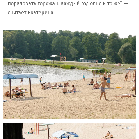
порадовать горожан. Каждый год одно и то же”, —
считает Екатерина.