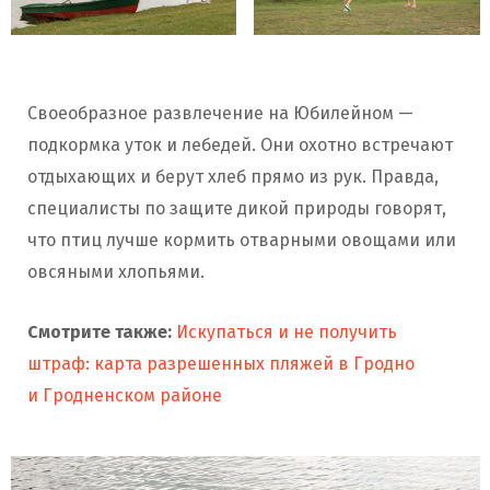
Своеобразное развлечение на Юбилейном —
подкормка уток и лебедей. Они охотно встречают
отдыхающих и берут хлеб прямо из рук. Правда,
специалисты по защите дикой природы говорят,
что птиц лучше кормить отварными овощами или
овсяными хлопьями.
Смотрите также:
Искупаться и не получить
штраф: карта разрешенных пляжей в Гродно
и Гродненском районе