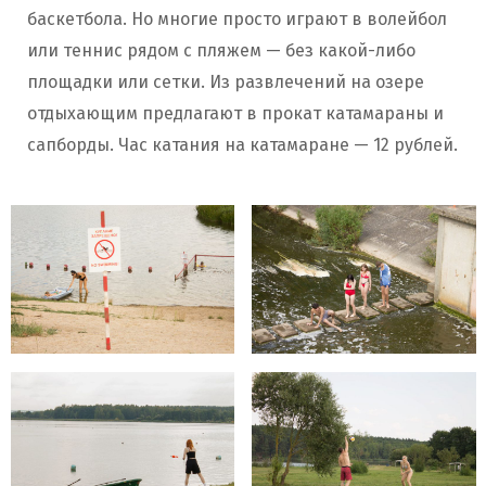
баскетбола. Но многие просто играют в волейбол
или теннис рядом с пляжем — без какой-либо
площадки или сетки. Из развлечений на озере
отдыхающим предлагают в прокат катамараны и
сапборды. Час катания на катамаране — 12 рублей.