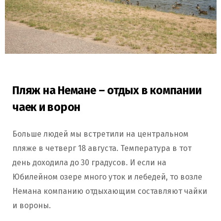
Пляж на Немане – отдых в компании
чаек и ворон
Больше людей мы встретили на центральном
пляже в четверг 18 августа. Температура в тот
день доходила до 30 градусов. И если на
Юбилейном озере много уток и лебедей, то возле
Немана компанию отдыхающим составляют чайки
и вороны.