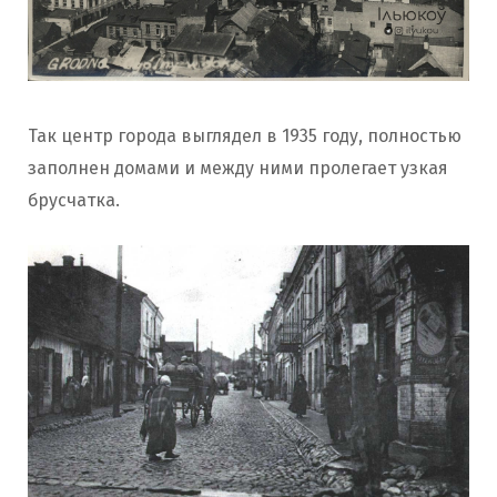
Так центр города выглядел в 1935 году, полностью
заполнен домами и между ними пролегает узкая
брусчатка.