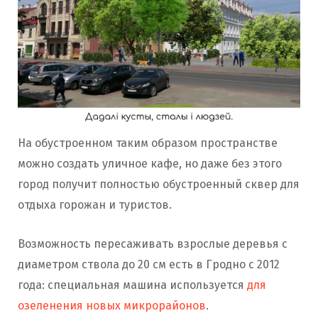
На обустроенном таким образом пространстве
можно создать уличное кафе, но даже без этого
город получит полностью обустроенный сквер для
отдыха горожан и туристов.
Возможность пересаживать взрослые деревья с
диаметром ствола до 20 см есть в Гродно с 2012
года: специальная машина используется
для
озеленения новых микрорайонов
.