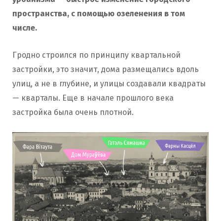
пространства, с помощью озеленения в том
числе.
Гродно строился по принципу квартальной
застройки, это значит, дома размещались вдоль
улиц, а не в глубине, и улицы создавали квадраты
— кварталы. Еще в начале прошлого века
застройка была очень плотной.