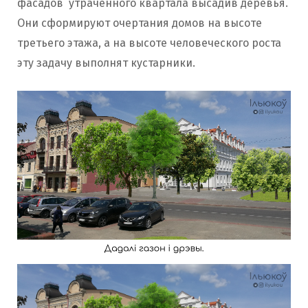
фасадов утраченного квартала высадив деревья.
Они сформируют очертания домов на высоте
третьего этажа, а на высоте человеческого роста
эту задачу выполнят кустарники.