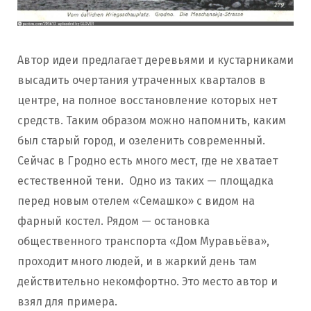
Автор идеи предлагает деревьями и кустарниками
высадить очертания утраченных кварталов в
центре, на полное восстановление которых нет
средств. Таким образом можно напомнить, каким
был старый город, и озеленить современный.
Сейчас в Гродно есть много мест, где не хватает
естественной тени. Одно из таких — площадка
перед новым отелем «Семашко» с видом на
фарный костел. Рядом — остановка
общественного транспорта «Дом Муравьёва»,
проходит много людей, и в жаркий день там
действительно некомфортно. Это место автор и
взял для примера.