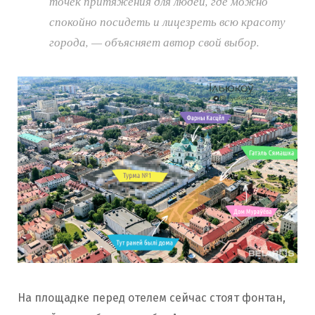
точек притяжения для людей, где можно
спокойно посидеть и лицезреть всю красоту
города, — объясняет автор свой выбор.
На площадке перед отелем сейчас стоят фонтан,