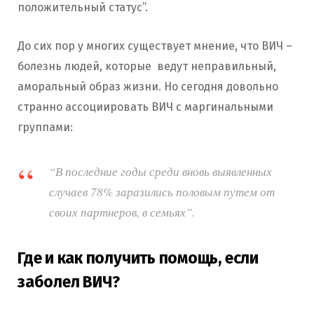
положительный статус”.
До сих пор у многих существует мнение, что ВИЧ –
болезнь людей, которые ведут неправильный,
аморальный образ жизни. Но сегодня довольно
странно ассоциировать ВИЧ с маргинальными
группами:
“В последние годы среди вновь выявленных
случаев 78% заразились половым путем от
своих партнеров, в семьях”.
Где и как получить помощь, если
заболел ВИЧ?