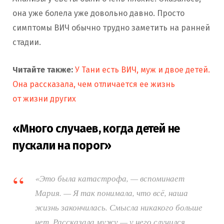
она уже болела уже довольно давно. Просто
симптомы ВИЧ обычно трудно заметить на ранней
стадии.
Читайте также:
У Тани есть ВИЧ, муж и двое детей.
Она рассказала, чем отличается ее жизнь
от жизни других
«Много случаев, когда детей не
пускали на порог»
«Это была катастрофа, — вспоминает
Мария. — Я так понимала, что всё, наша
жизнь закончилась. Смысла никакого больше
нет. Рассказала мужу — у него случился