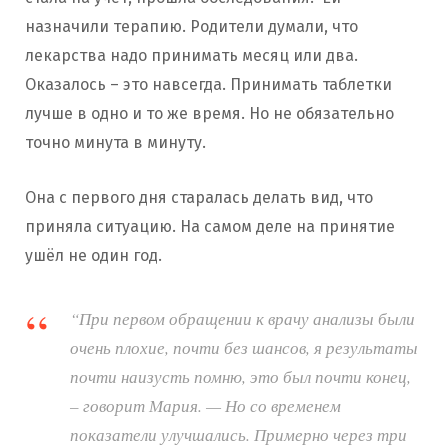
назначили терапию. Родители думали, что
лекарства надо принимать месяц или два.
Оказалось – это навсегда. Принимать таблетки
лучше в одно и то же время. Но не обязательно
точно минута в минуту.
Она с первого дня старалась делать вид, что
приняла ситуацию. На самом деле на принятие
ушёл не один год.
“При первом обращении к врачу анализы были
очень плохие, почти без шансов, я результаты
почти наизусть помню, это был почти конец,
– говорит Мария. — Но со временем
показатели улучшались. Примерно через три