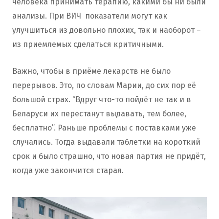
человека принимать терапию, какими бы ни были
анализы. При ВИЧ показатели могут как
улучшиться из довольно плохих, так и наоборот –
из приемлемых сделаться критичными.
Важно, чтобы в приёме лекарств не было
перерывов. Это, по словам Марии, до сих пор её
большой страх. “Вдруг что-то пойдёт не так и в
Беларуси их перестанут выдавать, тем более,
бесплатно”. Раньше проблемы с поставками уже
случались. Тогда выдавали таблетки на короткий
срок и было страшно, что новая партия не придёт,
когда уже закончится старая.