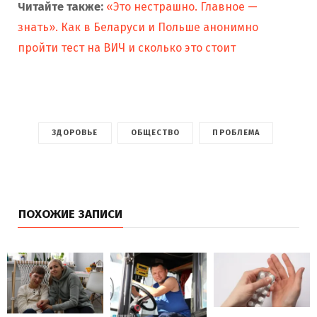
Читайте также:
«Это нестрашно. Главное —
знать». Как в Беларуси и Польше анонимно
пройти тест на ВИЧ и сколько это стоит
ЗДОРОВЬЕ
ОБЩЕСТВО
ПРОБЛЕМА
ПОХОЖИЕ ЗАПИСИ