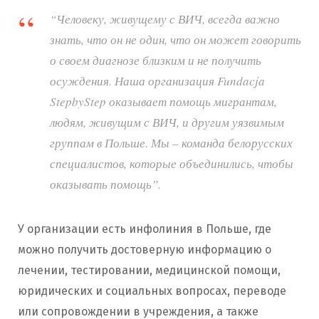
“Человеку, живущему с ВИЧ, всегда важно
знать, что он не один, что он может говорить
о своем диагнозе близким и не получить
осуждения. Наша организация Fundacja
StepbyStep оказывает помощь мигрантам,
людям, живущим с ВИЧ, и другим уязвимым
группам в Польше. Мы – команда белорусских
специалистов, которые объединились, чтобы
оказывать помощь”.
У организации есть инфолиния в Польше, где
можно получить достоверную информацию о
лечении, тестировании, медицинской помощи,
юридических и социальных вопросах, переводе
или сопровождении в учреждения, а также