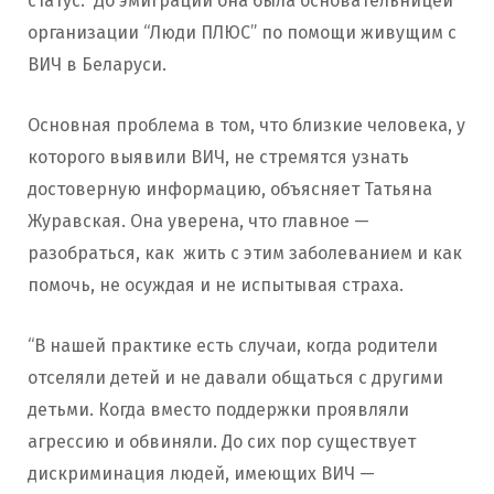
статус. До эмиграции она была основательницей
организации “Люди ПЛЮС” по помощи живущим с
ВИЧ в Беларуси.
Основная проблема в том, что близкие человека, у
которого выявили ВИЧ, не стремятся узнать
достоверную информацию, объясняет Татьяна
Журавская. Она уверена, что главное —
разобраться, как жить с этим заболеванием и как
помочь, не осуждая и не испытывая страха.
“В нашей практике есть случаи, когда родители
отселяли детей и не давали общаться с другими
детьми. Когда вместо поддержки проявляли
агрессию и обвиняли. До сих пор существует
дискриминация людей, имеющих ВИЧ —