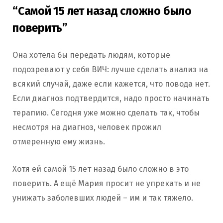
“Самой 15 лет назад сложно было
поверить”
Она хотела бы передать людям, которые
подозревают у себя ВИЧ: лучше сделать анализ на
всякий случай, даже если кажется, что повода нет.
Если диагноз подтвердится, надо просто начинать
терапию. Сегодня уже можно сделать так, чтобы
несмотря на диагноз, человек прожил
отмеренную ему жизнь.
Хотя ей самой 15 лет назад было сложно в это
поверить. А ещё Мария просит не упрекать и не
унижать заболевших людей – им и так тяжело.