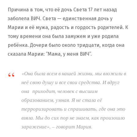
Причина в том, что её дочь Света 17 лет назад
заболела ВИЧ. Света — единственная дочь у
Марии и её мужа, радость и гордость родителей. К
тому времени она была замужем и уже родила
ребёнка. Дочери было около тридцати, когда она
сказала Марии: “Мама, у меня ВИЧ”.
«Она была всем в нашей жизни, мы вложили в
неё свою душу и все свои средства. И вдруг
она приходит, человек с высшим
образованием, умная. Я не стала её
терроризировать и спрашивать, где она это
взяла. Мы до сих пор не знаем, как произошло
заражение», – говорит Мария.