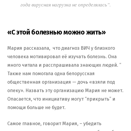
года вирусная нагрузка не определялась”.
«С этой болезнью можно жить»
Мария рассказала, что диагноз ВИЧ у близкого
человека мотивировал её изучать болезнь. Она
много читала и расспрашивала знающих людей. “
Также нам помогала одна белорусская
общественная организация — дочь «взяли под
опеку». Назвать эту организацию Мария не может.
Опасается, что инициативу могут “прикрыть” и
помощи больше не будет.
Самое главное, говорит Мария, – убедить