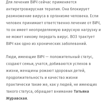
Для лечения ВИЧ сейчас применяется
антиретровирусная терапия. Она блокирует
размножение вируса в организме человека. Если
человек принимает ответственно лечение от ВИЧ,
то он имеет неопределяемую вирусную нагрузку и
не может никому передать вирус. ВОЗ трактует
ВИЧ как одно из хронических заболеваний.
Люди, имеющие ВИЧ — положительный статус,
создают семьи, учатся, добиваются успехов в
жизни, женщины рожают здоровых детей,
продолжительность и качество жизни
практически такие же, как у людей, не имеющих
такого статуса, обращает внимание
Татьяна
Журавская
.