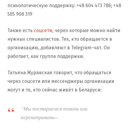
психологическую поддержку: +48 604 473 786; +48
505 908 319
Также есть
соцсети
, через которые можно найти
нужных специалистов. Тех, кто обращается в
организацию, добавляют в Telegram-чат. Он
работает, как группа поддержки.
Татьяна Журавская говорит, что обращаться
через соцсети или мессенджеры организации
могут и те, кто сейчас живёт в Беларуси:
“Мы постараемся помочь или
перенаправить».