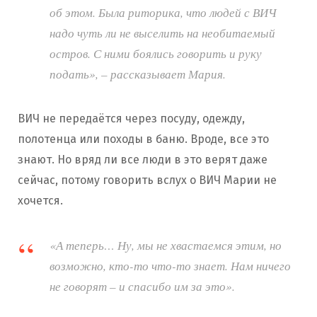
об этом. Была риторика, что людей с ВИЧ
надо чуть ли не выселить на необитаемый
остров. С ними боялись говорить и руку
подать», – рассказывает Мария.
ВИЧ не передаётся через посуду, одежду,
полотенца или походы в баню. Вроде, все это
знают. Но вряд ли все люди в это верят даже
сейчас, потому говорить вслух о ВИЧ Марии не
хочется.
«А теперь… Ну, мы не хвастаемся этим, но
возможно, кто-то что-то знает. Нам ничего
не говорят – и спасибо им за это».