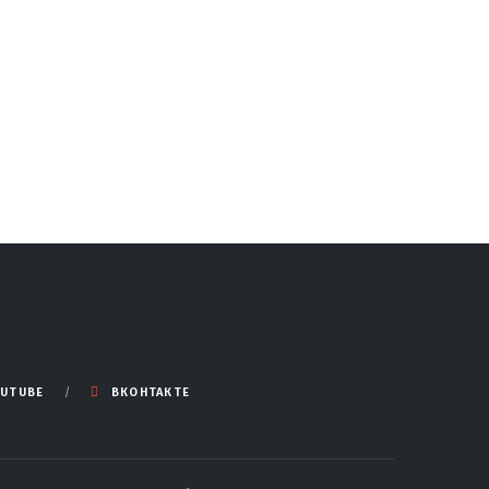
UTUBE
ВКОНТАКТЕ