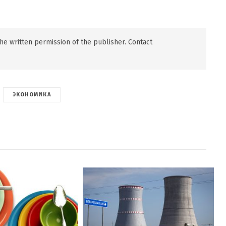
 the written permission of the publisher. Contact
ЭКОНОМИКА