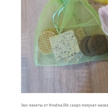
Эко-пакеты от Hrodna.life скоро получат назва