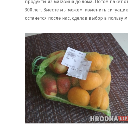
продукты из магазина до дома. Потом пакет о
300 лет. Вместе мы можем изменить ситуаци
останется после нас, сделав выбор в пользу 