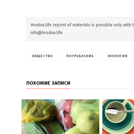
Hrodna.life reprint of materials is possible only with
info@hrodna.life
ОБЩЕСТВО
ПОТРЕБЛЕНИЕ
ЭКОЛОГИЯ
ПОХОЖИЕ ЗАПИСИ