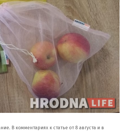
ние. В комментариях к статье от 8 августа и в