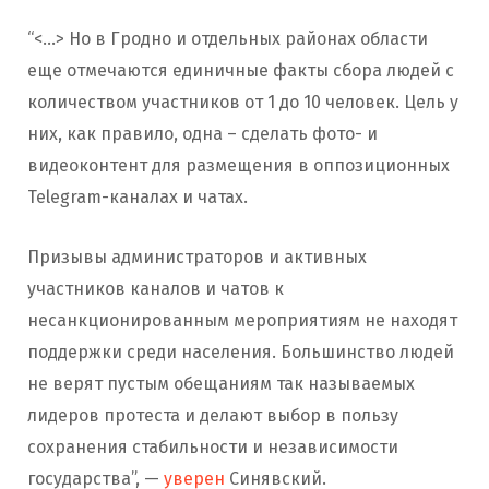
“<…> Но в Гродно и отдельных районах области
еще отмечаются единичные факты сбора людей с
количеством участников от 1 до 10 человек. Цель у
них, как правило, одна – сделать фото- и
видеоконтент для размещения в оппозиционных
Telegram-каналах и чатах.
Призывы администраторов и активных
участников каналов и чатов к
несанкционированным мероприятиям не находят
поддержки среди населения. Большинство людей
не верят пустым обещаниям так называемых
лидеров протеста и делают выбор в пользу
сохранения стабильности и независимости
государства”, —
уверен
Синявский.