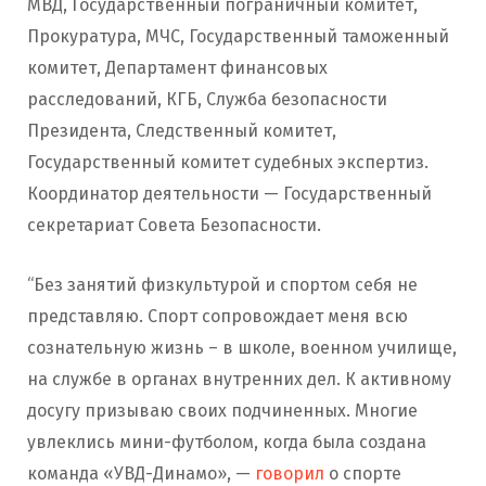
МВД, Государственный пограничный комитет,
Прокуратура, МЧС, Государственный таможенный
комитет, Департамент финансовых
расследований, КГБ, Служба безопасности
Президента, Следственный комитет,
Государственный комитет судебных экспертиз.
Координатор деятельности — Государственный
секретариат Совета Безопасности.
“Без занятий физкультурой и спортом себя не
представляю. Спорт сопровождает меня всю
сознательную жизнь – в школе, военном училище,
на службе в органах внутренних дел. К активному
досугу призываю своих подчиненных. Многие
увлеклись мини-футболом, когда была создана
команда «УВД-Динамо», —
говорил
о спорте