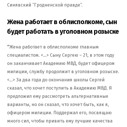
Синявский “Гродненской правде”.
Жена работает в облисполкоме, сын
будет работать в уголовном розыске
“
Жена работает в облисполкоме главным
специалистом. <…> Сыну Сергею – 21, в этом году
он заканчивает Академию МВД, будет офицером
милиции, службу продолжит в уголовном розыске.
<…> За два года до окончания школы Сергей
сказал, что хочет поступить в Академию МВД. Я
предложил ему рассмотреть альтернативные
варианты, но он сказал, что хочет быть, как я,
офицером милиции. Поддержал его, посвящаю
много сил, чтобы привить ему лучшие качества