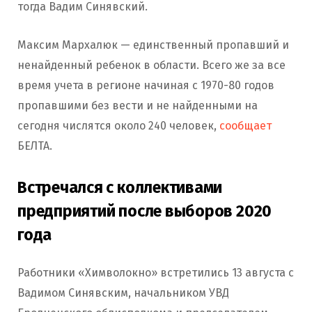
тогда Вадим Синявский.
Максим Мархалюк — единственный пропавший и
ненайденный ребенок в области. Всего же за все
время учета в регионе начиная с 1970-80 годов
пропавшими без вести и не найденными на
сегодня числятся около 240 человек,
сообщает
БЕЛТА.
Встречался с коллективами
предприятий после выборов 2020
года
Работники «Химволокно» встретились 13 августа с
Вадимом Синявским, начальником УВД