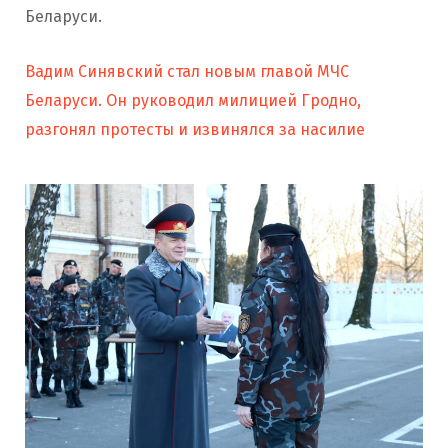
Беларуси.
Вадим Синявский стал новым главой МЧС
Беларуси. Он руководил милицией Гродно,
разгонял протесты и извинялся за насилие