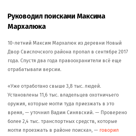
Руководил поисками Максима
Мархалюка
10-летний Максим Мархалюк из деревни Новый
Двор Свислочского района пропал в сентябре 2017
года. Спустя два года правоохранители всё еще
отрабатывали версии.
«Уже отработано свыше 3,8 тыс. людей.
Установлены 11,6 тыс. владельцев охотничьего
оружия, которые могли туда приезжать в это
время, — уточнил Вадим Синявский. — Проверено
более 2,4 тыс. транспортных средств, которые
могли проезжать в районе поиска», —
говорил