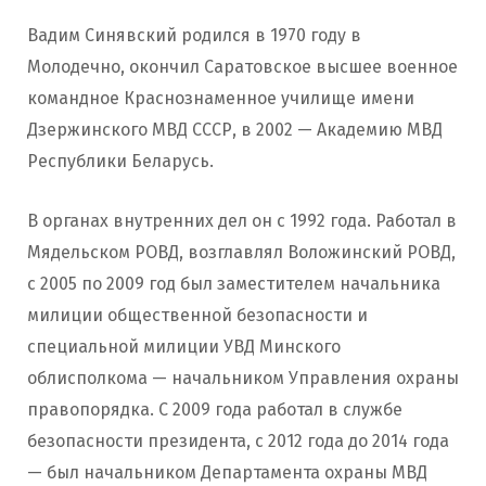
Вадим Синявский родился в 1970 году в
Молодечно, окончил Саратовское высшее военное
командное Краснознаменное училище имени
Дзержинского МВД СССР, в 2002 — Академию МВД
Республики Беларусь.
В органах внутренних дел он с 1992 года. Работал в
Мядельском РОВД, возглавлял Воложинский РОВД,
с 2005 по 2009 год был заместителем начальника
милиции общественной безопасности и
специальной милиции УВД Минского
облисполкома — начальником Управления охраны
правопорядка. С 2009 года работал в службе
безопасности президента, с 2012 года до 2014 года
— был начальником Департамента охраны МВД