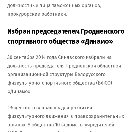
должностные лица таможенных органов,
прокурорские работники.
Избран председателем Гродненского
спортивного общества «Динамо»
30 сентября 2014 года Синявского избрали на
должность председателя Гродненской областной
организационной структуры Белорусского
физкультурно-спортивного общества (БФСО)
«Динамо».
Общество создавалось для развития
физкультурного движения в правоохранительных
органах. У общества 10 ведомств-учредителей: