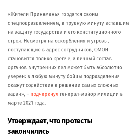
«Жители Принеманья гордятся своим
спецподразделением, в трудную минуту вставшим
на защиту государства и его конституционного
строя. Несмотря на оскорбления и угрозы,
поступающие в адрес сотрудников, ОМОН
становится только крепче, а личный состав
органов внутренних дел может быть абсолютно
уверен: в любую минуту бойцы подразделения
окажут содействие в решении самых сложных
задач», –
подчеркнул
генерал-майор милиции в
марте 2021 года.
Утверждает, что протесты
закончились