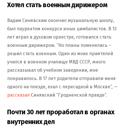
Хотел стать военным дирижером
Вадим Синявским окончил музыкальную школу,
был лауреатом конкурса юных цимбалистов. В 13
лет играл в духовом оркестре, готовился стать
военным дирижером. “Но планы поменялись –
решил стать военным. Один из моих приятелей
учился в военном училище МВД СССР, много
рассказывал об учебном заведении, мне
понравилось. В 17 лет родители отправили меня
одного на поезде, ехал с пересадкой в Москве”, —
рассказал
Синявский “Гродненской правде”.
Почти 30 лет проработал в органах
внутренних дел