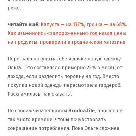
реже.
Читайте ещё:
Капуста — на 137%, гречка — на 68%.
Как изменились «замороженные» год назад цены
на продукты: проверили в гродненском магазине
Перестала покупать себе и дочке новую одежду
Ольга: “Это составляло примерно 25% в месяц от
дохода, если разделить поровну на год. Вместо
покупки новой одежды пересмотрела гардероб.
Расхламилась, так сказать”.
По словам читательницы
Hrodna.life
, прошло не
так много времени, чтобы почувствовать
сокращение потребления. Пока Ольге сложнее