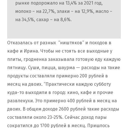
рынке подорожало на 13,4% за 2021 год,
молоко – на 22,7%, злаки – на 12,9%, масло –
на 34,5%, сахар – на 8,6%.
Отказалась от разных “ништяков” и походов в
кафе и Ирина. Чтобы не стоять все выходные у
плиты, гродненка заказывала готовую еду каждую
пятницу. Суши, пицца, шаурма — расходы на такие
продукты составляли примерно 200 рублей в
месяц на двоих. “Практически каждую субботу
куда-то выходили в город: кино, кафе и прочие
развлекухи. Это примерно 400 рублей в месяц на
двоих. В общем доходе 2600 рублей такие расходы
составляли около 23-25%. Сейчас доход пары
сократился до 1700 рублей в месяц. Пришлось