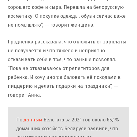
хорошего кофе и сыра. Перешла на белорусскую
косметику. О покупке одежды, обуви сейчас даже
не помышляю”, — говорит женщина.
Гродненка рассказала, что отложить от зарплаты
не получается и что тяжело и неприятно
отказывать себе в том, что раньше позволял.
“Пока не отказываюсь от репетиторов для
ребёнка. И хочу иногда баловать её походами в
пиццерию и делать подарки на праздники”, —
говорит Анна.
По
данным
Белстата за 2021 год около 65,1%
домашних хозяйств Беларуси заявили, что