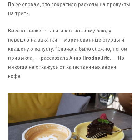
По ее словам, это сократило расходы на продукты
на треть.
Вместо свежего салата к основному блюду
перешла на закатки — маринованные огурцы и
квашеную капусту. “Сначала было сложно, потом
привыкла, — рассказала Анна
Hrodna.life
. — Но
никогда не откажусь от качественных зёрен
кофе”.