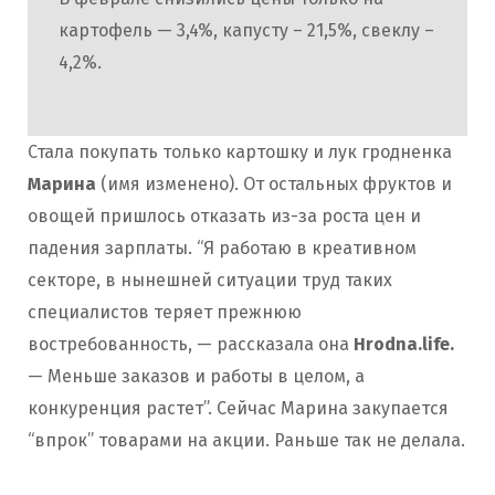
картофель — 3,4%, капусту – 21,5%, свеклу –
4,2%.
Стала покупать только картошку и лук гродненка
Марина
(имя изменено). От остальных фруктов и
овощей пришлось отказать из-за роста цен и
падения зарплаты. “Я работаю в креативном
секторе, в нынешней ситуации труд таких
специалистов теряет прежнюю
востребованность, — рассказала она
Hrodna.life.
— Меньше заказов и работы в целом, а
конкуренция растет”. Сейчас Марина закупается
“впрок” товарами на акции. Раньше так не делала.