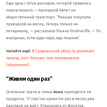
Еще одна статья расходов, которой пришлось
пожертвовать — проездной билет на
общественный транспорт. “Раньше покупала
проездной на месяц, теперь только на
пятидневку, — рассказала Ульяна Hrodna.life. — По
выходных, если куда надо, иду пешком”.
Читайте ещё:
В Гродненской области дорожает
проезд: рост больше, чем планировали
(обновлено)
“Живем один раз”
Основные траты в семье
Анны
приходятся на
продукты. “О горстке креветок раз в месяц уже
разговор не идёт. Отказались от фруктов,