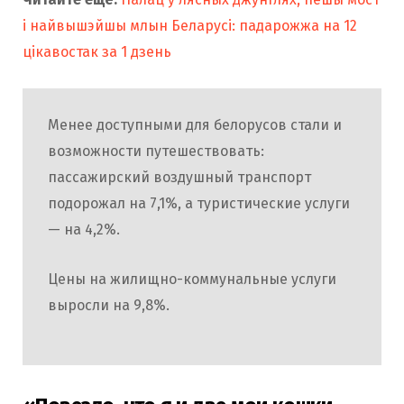
і найвышэйшы млын Беларусі: падарожжа на 12
цікавостак за 1 дзень
Менее доступными для белорусов стали и
возможности путешествовать:
пассажирский воздушный транспорт
подорожал на 7,1%, а туристические услуги
— на 4,2%.
Цены на жилищно-коммунальные услуги
выросли на 9,8%.