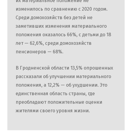
их материальное положение не
изменилось по сравнению с 2020 годом.
Среди домохозяйств без детей не
заметивших изменения материального
положения оказалось 66%, с детьми до 18
лет — 62,6%, среди домохозяйств
пенсионеров — 68%.
В Гродненской области 13,5% опрошенных
рассказали об улучшении материального
положения, а 12,2% — об ухудшении. Это
единственная область страны, где
преобладают положительные оценки
жителями своего уровня жизни.