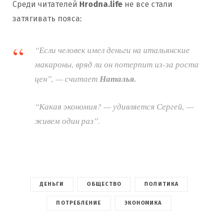
Среди читателей
Hrodna.life
не все стали
затягивать пояса:
“Если человек имел деньги на итальянские
макароны, вряд ли он потерпит из-за роста
цен”, — считает
Наталья.
“Какая экономия? — удивляется Сергей, —
живем один раз”.
ДЕНЬГИ
ОБЩЕСТВО
ПОЛИТИКА
ПОТРЕБЛЕНИЕ
ЭКОНОМИКА