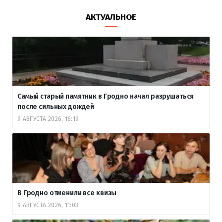
АКТУАЛЬНОЕ
Самый старый памятник в Гродно начал разрушаться
после сильных дождей
9 АВГУСТА 2026, 16:19
В Гродно отменили все квизы
9 АВГУСТА 2026, 11:03