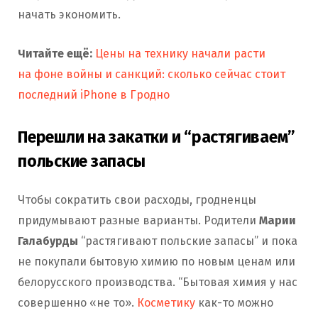
начать экономить.
Читайте ещё:
Цены на технику начали расти
на фоне войны и санкций: сколько сейчас стоит
последний iPhone в Гродно
Перешли на закатки и “растягиваем”
польские запасы
Чтобы сократить свои расходы, гродненцы
придумывают разные варианты. Родители
Марии
Галабурды
“растягивают польские запасы” и пока
не покупали бытовую химию по новым ценам или
белорусского производства. “Бытовая химия у нас
совершенно «не то».
Косметику
как-то можно