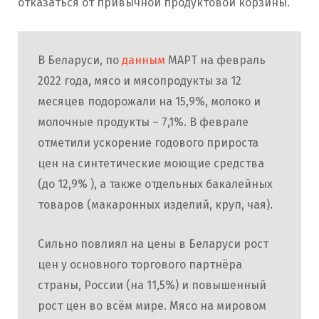
отказаться от привычной продуктовой корзины.
В Беларуси, по
данным
МАРТ на февраль
2022 года, мясо и мясопродукты за 12
месяцев подорожали на 15,9%, молоко и
молочные продукты – 7,1%. В феврале
отметили ускорение годового прироста
цен на синтетические моющие средства
(до 12,9% ), а также отдельных бакалейных
товаров (макаронных изделий, круп, чая).
Сильно повлиял на цены в Беларуси рост
цен у основного торгового партнёра
страны, России (на 11,5%) и повышенный
рост цен во всём мире. Мясо на мировом