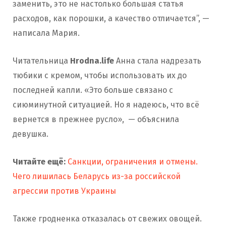
заменить, это не настолько большая статья
расходов, как порошки, а качество отличается”, —
написала Мария.
Читательница
Hrodna.life
Анна стала надрезать
тюбики с кремом, чтобы использовать их до
последней капли. «Это больше связано с
сиюминутной ситуацией. Но я надеюсь, что всё
вернется в прежнее русло», — объяснила
девушка.
Читайте ещё:
Санкции, ограничения и отмены.
Чего лишилась Беларусь из-за российской
агрессии против Украины
Также гродненка отказалась от свежих овощей.