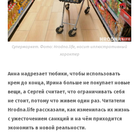
Супермаркет. Фото: Hrodna.life, носит иллюстративный
характер
Анна надрезает тюбики, чтобы использовать
крем до конца, Ирина больше не покупает новые
вещи, а Сергей считает, что ограничивать себя
не стоит, потому что живем один раз. Читатели
Hrodna.life рассказали, как изменилась их жизнь
с ужесточением санкций и на чём приходится
экономить в новой реальности.