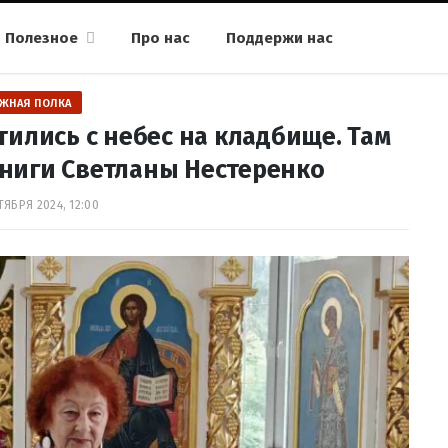
Полезное
Про нас
Поддержи нас
ЖНАЯ ПОЛКА
ились с небес на кладбище. Там
ниги Светланы Нестеренко
ТЯБРЯ 2024, 12:00