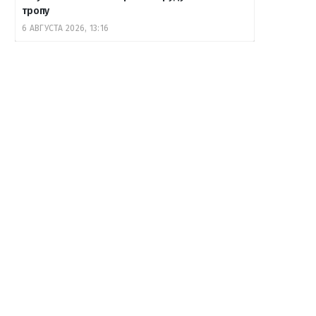
тропу
6 АВГУСТА 2026, 13:16