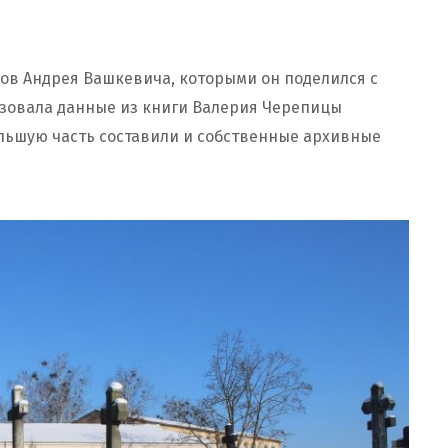
ов Андрея Вашкевича, которыми он поделился с
ьзовала данные из книги Валерия Черепицы
льшую часть составили и собственные архивные