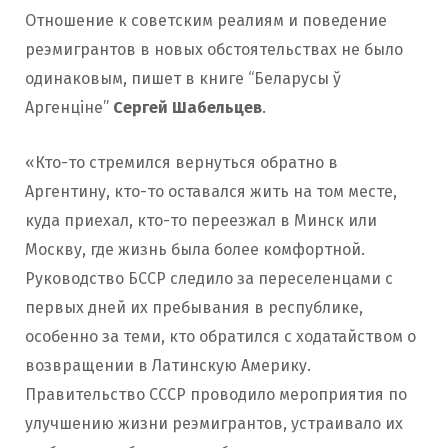
Отношение к советским реалиям и поведение
реэмигрантов в новых обстоятельствах не было
одинаковым, пишет в книге “Беларусы ў
Аргенціне”
Сергей Шабельцев
.
«Кто-то стремился вернуться обратно в
Аргентину, кто-то оставался жить на том месте,
куда приехал, кто-то переезжал в Минск или
Москву, где жизнь была более комфортной.
Руководство БССР следило за переселенцами с
первых дней их пребывания в республике,
особенно за теми, кто обратился с ходатайством о
возвращении в Латинскую Америку.
Правительство СССР проводило мероприятия по
улучшению жизни реэмигрантов, устраивало их