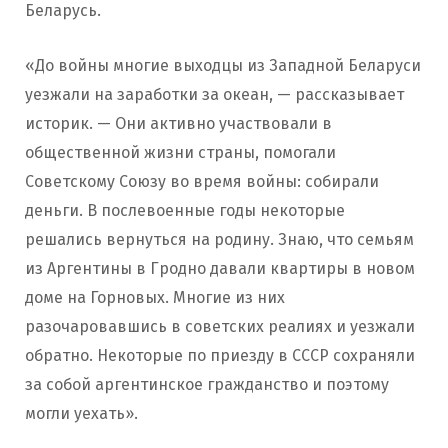
Беларусь.
«До войны многие выходцы из Западной Беларуси
уезжали на заработки за океан, — рассказывает
историк. — Они активно участвовали в
общественной жизни страны, помогали
Советскому Союзу во время войны: собирали
деньги. В послевоенные годы некоторые
решались вернуться на родину. Знаю, что семьям
из Аргентины в Гродно давали квартиры в новом
доме на Горновых. Многие из них
разочаровавшись в советских реалиях и уезжали
обратно. Некоторые по приезду в СССР сохраняли
за собой аргентинское гражданство и поэтому
могли уехать».