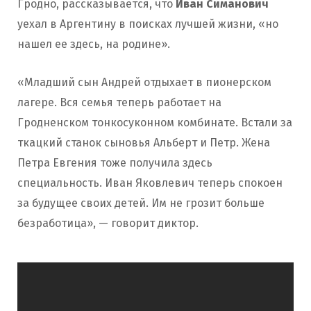
Гродно, рассказывается, что
Иван Симанович
уехал в Аргентину в поисках лучшей жизни, «но
нашел ее здесь, на родине».
«Младший сын Андрей отдыхает в пионерском
лагере. Вся семья теперь работает на
Гродненском тонкосуконном комбинате. Встали за
ткацкий станок сыновья Альберт и Петр. Жена
Петра Евгения тоже получила здесь
специальность. Иван Яковлевич теперь спокоен
за будущее своих детей. Им не грозит больше
безработица», — говорит диктор.