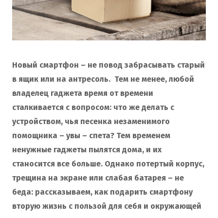
Новый смартфон – не повод забрасывать старый
в ящик или на антресоль. Тем не менее, любой
владелец гаджета время от времени
сталкивается с вопросом: что же делать с
устройством, чья песенка незаменимого
помощника – увы – спета? Тем временем
ненужные гаджеты пылятся дома, и их
станосится все больше. Однако потертый корпус,
трещина на экране или слабая батарея – не
беда: рассказываем, как подарить смартфону
вторую жизнь с пользой для себя и окружающей