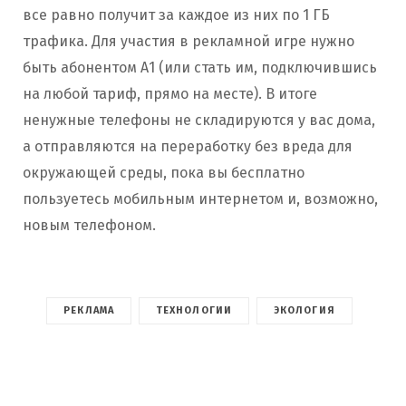
все равно получит за каждое из них по 1 ГБ
трафика. Для участия в рекламной игре нужно
быть абонентом А1 (или стать им, подключившись
на любой тариф, прямо на месте). В итоге
ненужные телефоны не складируются у вас дома,
а отправляются на переработку без вреда для
окружающей среды, пока вы бесплатно
пользуетесь мобильным интернетом и, возможно,
новым телефоном.
РЕКЛАМА
ТЕХНОЛОГИИ
ЭКОЛОГИЯ