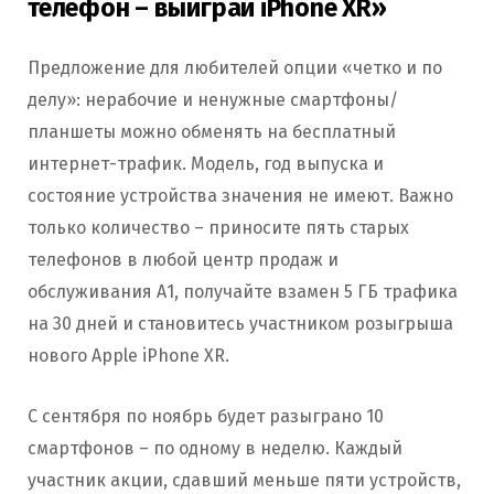
телефон – выиграй iPhone XR»
Предложение для любителей опции «четко и по
делу»: нерабочие и ненужные смартфоны/
планшеты можно обменять на бесплатный
интернет-трафик. Модель, год выпуска и
состояние устройства значения не имеют. Важно
только количество – приносите пять старых
телефонов в любой центр продаж и
обслуживания А1, получайте взамен 5 ГБ трафика
на 30 дней и становитесь участником розыгрыша
нового Apple iPhone XR.
С сентября по ноябрь будет разыграно 10
смартфонов – по одному в неделю. Каждый
участник акции, сдавший меньше пяти устройств,