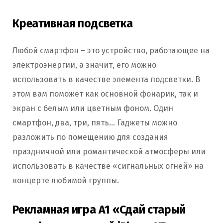
Креативная подсветка
Любой смартфон – это устройство, работающее на
электроэнергии, а значит, его можно
использовать в качестве элемента подсветки. В
этом вам поможет как основной фонарик, так и
экран с белым или цветным фоном. Один
смартфон, два, три, пять… Гаджеты можно
разложить по помещению для создания
праздничной или романтической атмосферы или
использовать в качестве «сигнальных огней» на
концерте любимой группы.
Рекламная игра A1 «Сдай старый