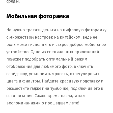
среды.
Мобильная фоторамка
Не нужно тратить деньги на цифровую фоторамку
с множеством настроек на китайском, ведь ее
роль может исполнить и старое доброе мобильное
устройство. Одно из специальных приложений
поможет подобрать оптимальный режим
отображения для любимого фото: включить
слайд-шоу, установить яркость, отрегулировать
цвета и фильтры. Найдите красивую подставку и
разместите гаджет на тумбочке, подключив его к
сети питания. Самое время насладиться
воспоминаниями о прошедшем лете!