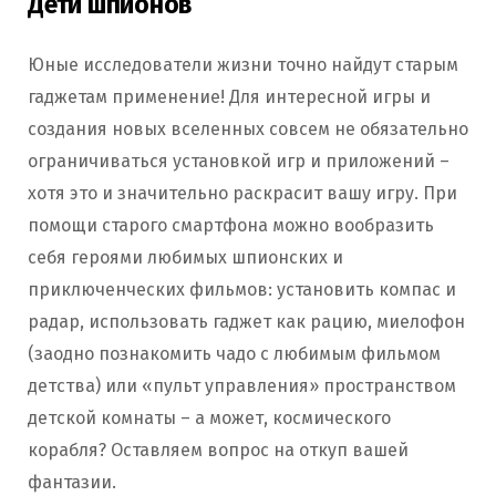
Дети шпионов
Юные исследователи жизни точно найдут старым
гаджетам применение! Для интересной игры и
создания новых вселенных совсем не обязательно
ограничиваться установкой игр и приложений –
хотя это и значительно раскрасит вашу игру. При
помощи старого смартфона можно вообразить
себя героями любимых шпионских и
приключенческих фильмов: установить компас и
радар, использовать гаджет как рацию, миелофон
(заодно познакомить чадо с любимым фильмом
детства) или «пульт управления» пространством
детской комнаты – а может, космического
корабля? Оставляем вопрос на откуп вашей
фантазии.