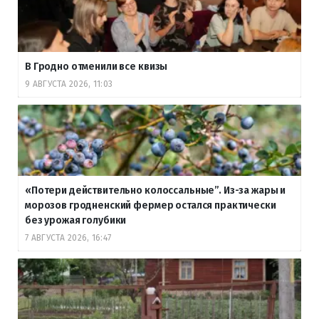
В Гродно отменили все квизы
9 АВГУСТА 2026, 11:03
«Потери действительно колоссальные”. Из-за жары и
морозов гродненский фермер остался практически
без урожая голубики
7 АВГУСТА 2026, 16:47