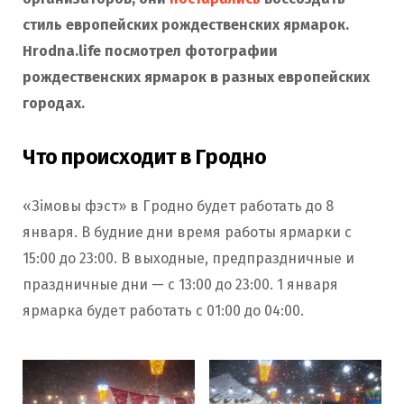
стиль европейских рождественских ярмарок.
Hrodna.life посмотрел фотографии
рождественских ярмарок в разных европейских
городах.
Что происходит в Гродно
«Зімовы фэст» в Гродно будет работать до 8
января. В будние дни время работы ярмарки с
15:00 до 23:00. В выходные, предпраздничные и
праздничные дни — с 13:00 до 23:00. 1 января
ярмарка будет работать с 01:00 до 04:00.