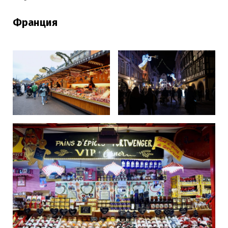
Франция