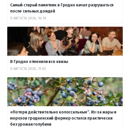
Самый старый памятник в Гродно начал разрушаться
после сильных дождей
9 АВГУСТА 2026, 16:19
В Гродно отменили все квизы
9 АВГУСТА 2026, 11:03
«Потери действительно колоссальные”. Из-за жары и
морозов гродненский фермер остался практически
без урожая голубики