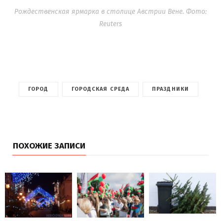
Рождественская ярмарка в столице Австрии Вене. Фото:
Reuters
ГОРОД
ГОРОДСКАЯ СРЕДА
ПРАЗДНИКИ
ПОХОЖИЕ ЗАПИСИ