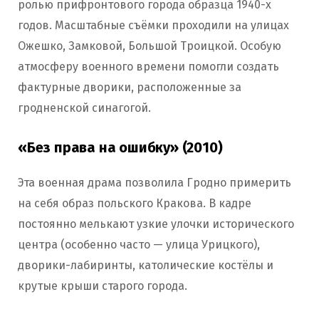
ролью прифронтового города образца 1940-х
годов. Масштабные съёмки проходили на улицах
Ожешко, Замковой, Большой Троицкой. Особую
атмосферу военного времени помогли создать
фактурные дворики, расположенные за
гродненской синагогой.
«Без права на ошибку» (2010)
Эта военная драма позволила Гродно примерить
на себя образ польского Кракова. В кадре
постоянно мелькают узкие улочки исторического
центра (особенно часто — улица Урицкого),
дворики-лабиринты, католические костёлы и
крутые крыши старого города.