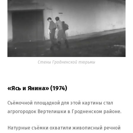
Стены Гродненской тюрьмы
«Ясь и Янина» (1974)
Съёмочной площадкой для этой картины стал
агрогородок Вертелишки в Гродненском районе.
Натурные съёмки охватили живописный речной