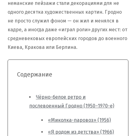
неманские пейзажи стали декорациями для не
одного десятка художественных картин. Гродно
не просто служил фоном — он жил и менялся в
кадре, а иногда даже «играл роли» других мест: от
средневековых европейских городов до военного
Киева, Кракова или Берлина.
Содержание
Чёрно-белое ретро и
послевоенный Гродно (1950–1970-е)
«Миколка-паровоз» (1956)
«Я родом из детства» (1966)