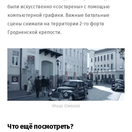
были искусственно «состарены» с помощью
компьютерной графики. Важные батальные
сцены снимали на территории 2-го форта
Гродненской крепости.
Улица Ожешко
Что ещё посмотреть?