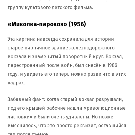
группу культового детского фильма.
«Миколка-паровоз» (1956)
Эта картина навсегда сохранила для истории
старое кирпичное здание железнодорожного
вокзала и знаменитый поворотный круг. Вокзал,
перестроенный после войн, был снесён в 1986
году, и увидеть его теперь можно разве что в этих
кадрах.
Забавный факт: когда старый вокзал разрушали,
под его крышей рабочие нашли «революционные
листовки» и были очень удивлены. Но позже
выяснилось, что это просто реквизит, оставшийся
там после съёмок.