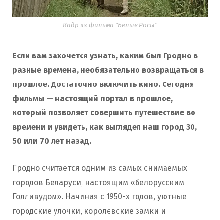
Кадр из фильма "Белые Росы"
Если вам захочется узнать, каким был Гродно в
разные времена, необязательно возвращаться в
прошлое. Достаточно включить кино. Сегодня
фильмы — настоящий портал в прошлое,
который позволяет совершить путешествие во
времени и увидеть, как выглядел наш город 30,
50 или 70 лет назад.
Гродно считается одним из самых снимаемых
городов Беларуси, настоящим «белорусским
Голливудом». Начиная с 1950-х годов, уютные
городские улочки, королевские замки и