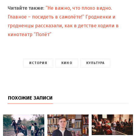
Читайте также
:
“Не важно, что плохо видно.
Главное – посидеть в самолёте!” Гродненки и
гродненцы рассказали, как в детстве ходили в
кинотеатр “Полёт”
ИСТОРИЯ
КИНО
КУЛЬТУРА
ПОХОЖИЕ ЗАПИСИ