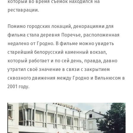
который во время съёмок находился на
реставрации.
Помимо городских локаций, декорациями для
фильма стала деревня Поречье, расположенная
недалеко от Гродно. В фильме можно увидеть
старейший белорусский каменный вокзал,
который работает и по сей день, правда, давно
утратил своё значение в связи с закрытием
сквозного движения между Гродно и Вильнюсом в
2001 году.