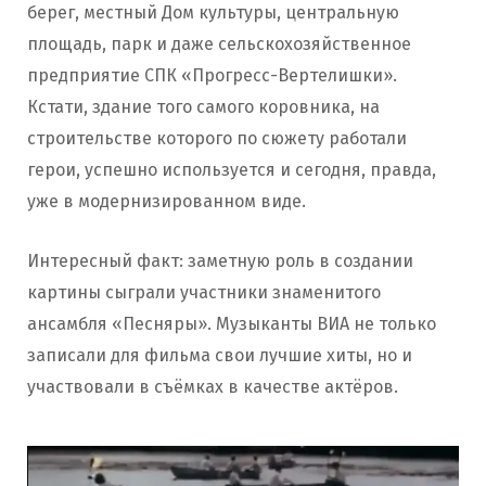
берег, местный Дом культуры, центральную
площадь, парк и даже сельскохозяйственное
предприятие СПК «Прогресс-Вертелишки».
Кстати, здание того самого коровника, на
строительстве которого по сюжету работали
герои, успешно используется и сегодня, правда,
уже в модернизированном виде.
Интересный факт: заметную роль в создании
картины сыграли участники знаменитого
ансамбля «Песняры». Музыканты ВИА не только
записали для фильма свои лучшие хиты, но и
участвовали в съёмках в качестве актёров.