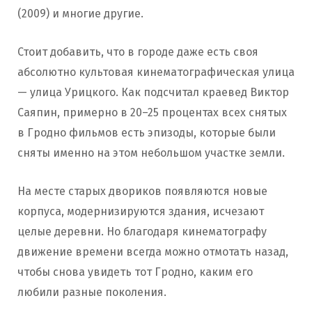
(2009) и многие другие.
Стоит добавить, что в городе даже есть своя
абсолютно культовая кинематографическая улица
— улица Урицкого. Как подсчитал краевед Виктор
Саяпин, примерно в 20–25 процентах всех снятых
в Гродно фильмов есть эпизоды, которые были
сняты именно на этом небольшом участке земли.
На месте старых двориков появляются новые
корпуса, модернизируются здания, исчезают
целые деревни. Но благодаря кинематографу
движение времени всегда можно отмотать назад,
чтобы снова увидеть тот Гродно, каким его
любили разные поколения.