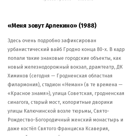
«Меня зовут Арлекино» (1988)
Здесь очень подробно зафиксирован
урбанистический вайб Гродно конца 80-х. В кадр
попали такие знаковые городские объекты, как
новый железнодорожный вокзал, драмтеатр, ДК
Химиков (сегодня — Гродненская областная
филармония), стадион «Неман» (в те времена —
«Красное знамя»), улица Советская, гродненская
синагога, старый мост, колоритные дворики
улицы Калючинской возле тюрьмы, Свято-
Рождество-Богородичный женский монастырь и
даже костёл Святого Франциска Ксаверия,