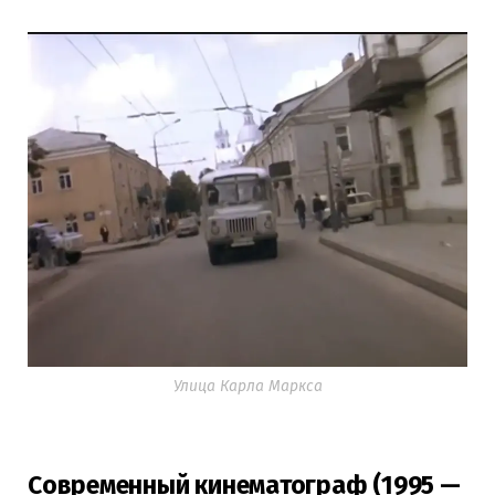
Улица Карла Маркса
Современный кинематограф (1995 —