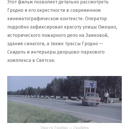
Этот фильм позволяет детально рассмотреть
Гродно и его окрестности в современном
кинематографическом контексте. Оператор
подробно зафиксировал красоту улицы Ожешко,
исторического пожарного депо на Замковой,
здания синагоги, а также трассы Гродно —
Скидель и интерьеры дворцово-паркового
комплекса в Святске.
Трасса Гродно — Скидель