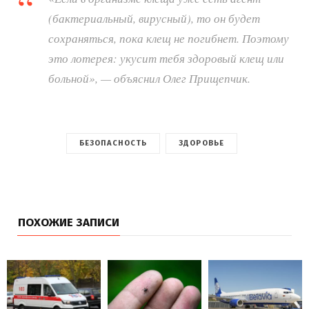
(бактериальный, вирусный), то он будет
сохраняться, пока клещ не погибнет. Поэтому
это лотерея: укусит тебя здоровый клещ или
больной», — объяснил Олег Прищепчик.
БЕЗОПАСНОСТЬ
ЗДОРОВЬЕ
ПОХОЖИЕ ЗАПИСИ