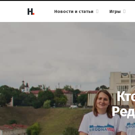
Новости и статьи
Игры
Кт
Ред