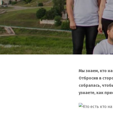
Мы знаем, кто на
Отбросив в стор
собралась, чтоб
узнаете, как пр