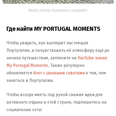
Фото: Polina Kuzovkova, Unsplash+
Где найти MY PORTUGAL MOMENTS
Чтобы увидеть, как выглядит настоящая
Португалия, и почувствовать её атмосферу ещё до
начала путешествия, загляните на
YouTube-канал
My Portugal Moments
. Также регулярно
обновляется
блог с ценными советами
о том, чем
заняться в Португалии.
Чтобы всегда иметь под рукой свежие идеи для
активного отдыха в этой стране, подпишитесь на
социальные сети: