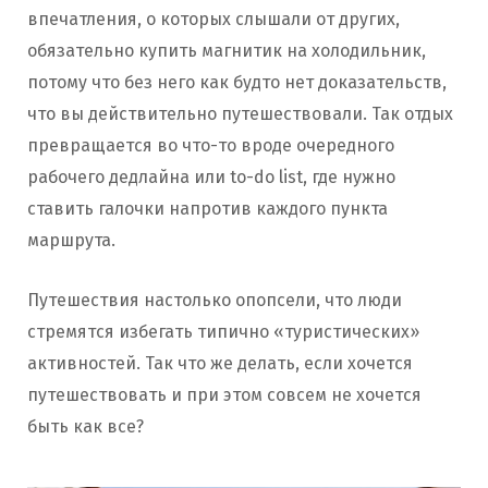
впечатления, о которых слышали от других,
обязательно купить магнитик на холодильник,
потому что без него как будто нет доказательств,
что вы действительно путешествовали. Так отдых
превращается во что-то вроде очередного
рабочего дедлайна или to-do list, где нужно
ставить галочки напротив каждого пункта
маршрута.
Путешествия настолько опопсели, что люди
стремятся избегать типично «туристических»
активностей. Так что же делать, если хочется
путешествовать и при этом совсем не хочется
быть как все?