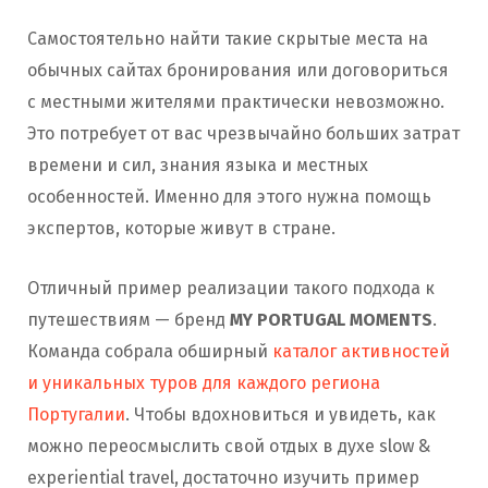
Самостоятельно найти такие скрытые места на
обычных сайтах бронирования или договориться
с местными жителями практически невозможно.
Это потребует от вас чрезвычайно больших затрат
времени и сил, знания языка и местных
особенностей. Именно для этого нужна помощь
экспертов, которые живут в стране.
Отличный пример реализации такого подхода к
путешествиям — бренд
MY PORTUGAL MOMENTS
.
Команда собрала обширный
каталог активностей
и уникальных туров для каждого региона
Португалии
. Чтобы вдохновиться и увидеть, как
можно переосмыслить свой отдых в духе slow &
experiential travel, достаточно изучить пример