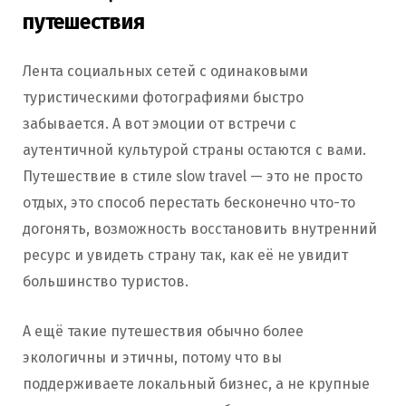
путешествия
Лента социальных сетей с одинаковыми
туристическими фотографиями быстро
забывается. А вот эмоции от встречи с
аутентичной культурой страны остаются с вами.
Путешествие в стиле slow travel — это не просто
отдых, это способ перестать бесконечно что-то
догонять, возможность восстановить внутренний
ресурс и увидеть страну так, как её не увидит
большинство туристов.
А ещё такие путешествия обычно более
экологичны и этичны, потому что вы
поддерживаете локальный бизнес, а не крупные