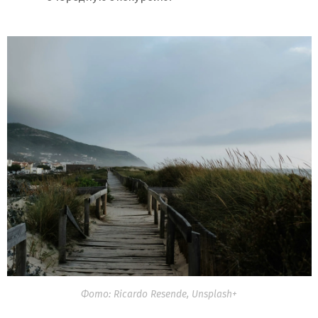
Фото: Ricardo Resende, Unsplash+