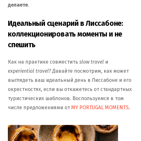
делаете
.
Идеальный сценарий в Лиссабоне:
коллекционировать моменты и не
спешить
Как на практике совместить
slow travel
и
experiential travel
? Давайте посмотрим, как может
выглядеть ваш идеальный день в Лиссабоне и его
окрестностях, если вы откажетесь от стандартных
туристических шаблонов. Воспользуемся в том
числе предложениями от
MY PORTUGAL MOMENTS
.