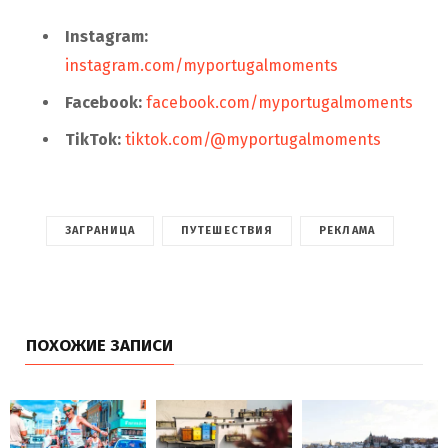
Instagram:
instagram.com/myportugalmoments
Facebook:
facebook.com/myportugalmoments
TikTok:
tiktok.com/@myportugalmoments
ЗАГРАНИЦА
ПУТЕШЕСТВИЯ
РЕКЛАМА
ПОХОЖИЕ ЗАПИСИ