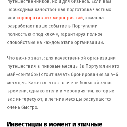
путешественников, но и для бизнеса. Если вам
необходима качественная подготовка частных
или
корпоративных мероприятий
, команда
разработает ваше событие в Португалии
полностью «под ключ», гарантируя полное
спокойствие на каждом этапе организации.
Что важно знать: для качественной организации
путешествия в пиковые месяцы (в Португалии это
май–сентябрь) стоит начать бронирование за 4–6
месяцев. Кажется, что это очень большой запас
времени, однако отели и мероприятия, которые
вас интересуют, в летние месяцы раскупаются
очень быстро.
Инвестиции в момент и этичные