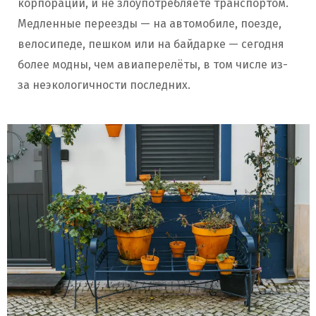
корпорации, и не злоупотребляете транспортом.
Медленные переезды — на автомобиле, поезде,
велосипеде, пешком или на байдарке — сегодня
более модны, чем авиаперелёты, в том числе из-
за неэкологичности последних.