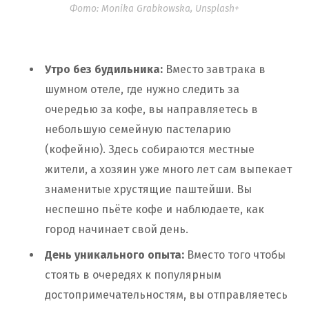
Фото: Monika Grabkowska, Unsplash+
Утро без будильника:
Вместо завтрака в
шумном отеле, где нужно следить за
очередью за кофе, вы направляетесь в
небольшую семейную пастеларию
(кофейню). Здесь собираются местные
жители, а хозяин уже много лет сам выпекает
знаменитые хрустящие паштейши. Вы
неспешно пьёте кофе и наблюдаете, как
город начинает свой день.
День уникального опыта:
Вместо того чтобы
стоять в очередях к популярным
достопримечательностям, вы отправляетесь