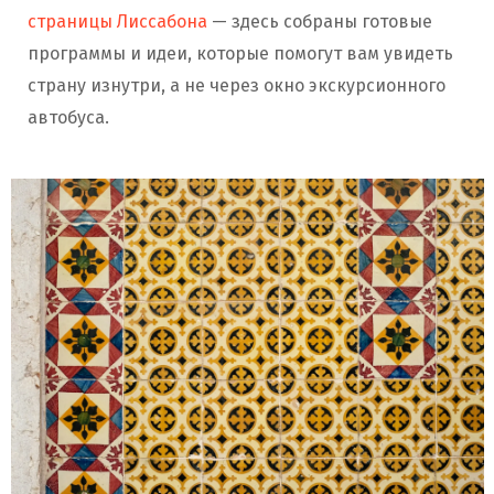
страницы Лиссабона
— здесь собраны готовые
программы и идеи, которые помогут вам увидеть
страну изнутри, а не через окно экскурсионного
автобуса.