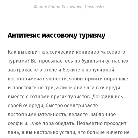
Фото: Polina Kuzovkova, Unsplash+
Антитезис массовому туризму
Как выглядит классический конвейер массового
туризма? Вы просыпаетесь по будильнику, наспех
завтракаете в отеле и бежите к популярной
достопримечательности, чтобы прийти пораньше
и простоять не три, а лишь два часа в очереди
вместе с сотнями других туристов. Дождавшись
своей очереди, быстро осматриваете
достопримечательность, делаете шаблонное
селфи и… уже пора обедать. Незаметно проходит
день, а вы настолько устали, что больше ничего не