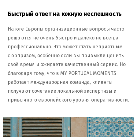
Быстрый ответ на южную неспешность
На юге Европы организационные вопросы часто
решаются не очень быстро и далеко не всегда
профессионально. Это может стать неприятным
сюрпризом, особенно если вы привыкли ценить
своё время и ожидаете качественный сервис. Но
благодаря тому, что в MY PORTUGAL MOMENTS
работает международная команда, клиенты
получают сочетание локальной экспертизы и
привычного европейского уровня оперативности.