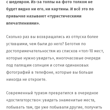
с шедевром. Из-за толпы на фото толком не
будет видно ни его, ни картины. И всё это по
привычке называют «туристическими
впечатлениями».
Сколько раз вы возвращались из отпуска более
уставшими, чем были до него? Беготня по
достопримечательностям из списков «топ-10 мест,
которые нужно увидеть», многочасовые очереди
под палящим солнцем и сотни одинаковых
фотографий в телефоне, которые вы больше
никогда не откроете.
Современный туризм превратился в очередное
«достигаторство»: увидеть знаменитые места,
побывать там, где уже побывали другие, получить