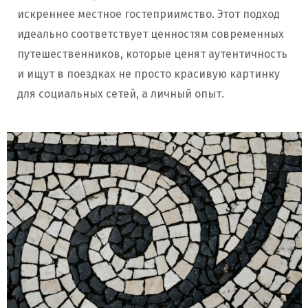
искреннее местное гостеприимство. Этот подход
идеально соответствует ценностям современных
путешественников, которые ценят аутентичность
и ищут в поездках не просто красивую картинку
для социальных сетей, а личный опыт.