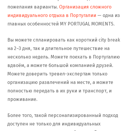
пожелания варианты.
Организация сложного
индивидуального отдыха в Португалии
— одна из
главных особенностей MY PORTUGAL MOMENTS.
Вы можете спланировать как короткий city break
на 2–3 дня, так и длительное путешествие на
несколько недель. Можете поехать в Португалию
вдвоём, а можете большой компанией друзей.
Можете доверить тревел-экспертам только
организацию развлечений на месте, а можете
полностью передать в их руки и транспорт, и
проживание.
Более того, такой персонализированный подход
доступен не только для индивидуальных