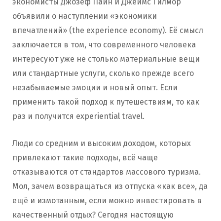
экономисты Джозеф Пайн и Джеймс Гилмор
объявили о наступлении «экономики
впечатлений» (the experience economy). Её смысл
заключается в том, что современного человека
интересуют уже не столько материальные вещи
или стандартные услуги, сколько прежде всего
незабываемые эмоции и новый опыт. Если
применить такой подход к путешествиям, то как
раз и получится experiential travel.
Люди со средним и высоким доходом, которых
привлекают такие подходы, всё чаще
отказываются от стандартов массового туризма.
Мол, зачем возвращаться из отпуска «как все», да
ещё и измотанным, если можно инвестировать в
качественный отдых? Сегодня настоящую