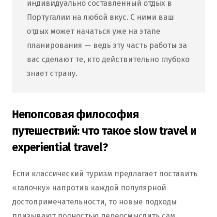
индивидуально составленный отдых в
Португалии на любой вкус. С ними ваш
отдых может начаться уже на этапе
планирования — ведь эту часть работы за
вас сделают те, кто действительно глубоко
знает страну.
Непопсовая философия
путешествий: что такое slow travel и
experiential travel?
Если классический туризм предлагает поставить
«галочку» напротив каждой популярной
достопримечательности, то новые подходы
призывают полностью переосмыслить сам