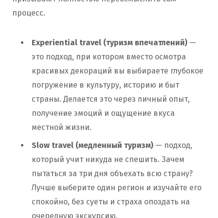
процесс.
Experiential travel (туризм впечатлений)
—
это подход, при котором вместо осмотра
красивых декораций вы выбираете глубокое
погружение в культуру, историю и быт
страны. Делается это через личный опыт,
получение эмоций и ощущение вкуса
местной жизни.
Slow travel (медленный туризм)
— подход,
который учит никуда не спешить. Зачем
пытаться за три дня объехать всю страну?
Лучше выберите один регион и изучайте его
спокойно, без суеты и страха опоздать на
очередную экскурсию.