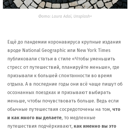
Фото: Laura Adai, Unsplash+
Ещё до пандемии коронавируса крупные издания
вроде National Geographic или New York Times
публиковали статьи в стиле «Чтобы уменьшить
стресс от путешествий, планируйте меньше», где
призывали к большей спонтанности во время
отдыха. А в последние годы они всё чаще пишут об
осознанных поездках и призывают выбирать
меньше, чтобы почувствовать больше. Ведь если
обычные путешествия сосредоточены на том,
что
и как много вы делаете
, то медленные
путешествия подчёркивают,
как именно вы это