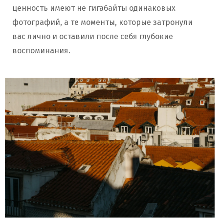
ценность имеют не гигабайты одинаковых
фотографий, а те моменты, которые затронули
вас лично и оставили после себя глубокие
воспоминания.