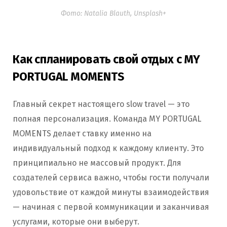
Фото: Natalia Blauth, Unsplash+
Как спланировать свой отдых с MY
PORTUGAL MOMENTS
Главный секрет настоящего slow travel — это
полная персонализация. Команда MY PORTUGAL
MOMENTS делает ставку именно на
индивидуальный подход к каждому клиенту. Это
принципиально не массовый продукт. Для
создателей сервиса важно, чтобы гости получали
удовольствие от каждой минуты взаимодействия
— начиная с первой коммуникации и заканчивая
услугами, которые они выберут.