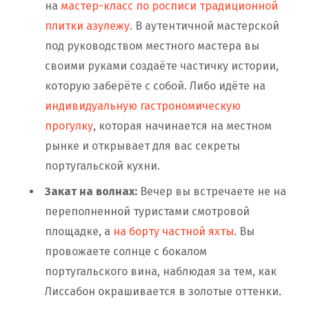
на
мастер-класс по росписи традиционной
плитки азулежу
. В аутентичной мастерской
под руководством местного мастера вы
своими руками создаёте частичку истории,
которую заберёте с собой. Либо идёте на
индивидуальную гастрономическую
прогулку
, которая начинается на местном
рынке и открывает для вас секреты
португальской кухни.
Закат на волнах:
Вечер вы встречаете не на
переполненной туристами смотровой
площадке, а
на борту частной яхты
. Вы
провожаете солнце с бокалом
португальского вина, наблюдая за тем, как
Лиссабон окрашивается в золотые оттенки.