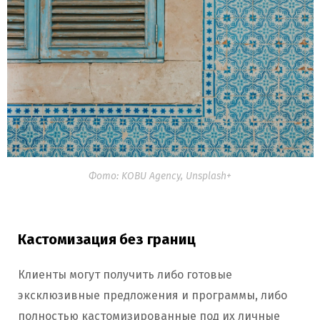
Фото: KOBU Agency, Unsplash+
Кастомизация без границ
Клиенты могут получить либо готовые
эксклюзивные предложения и программы, либо
полностью кастомизированные под их личные