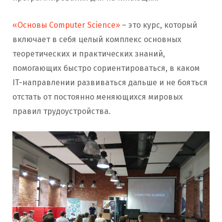
«Основы Computer Science»
– это курс, который
включает в себя целый комплекс основных
теоретических и практических знаний,
помогающих быстро сориентироваться, в каком
IT-направлении развиваться дальше и не бояться
отстать от постоянно меняющихся мировых
правил трудоустройства.