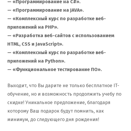
— «Программирование на C#».
— «Программирование на JAVA».
— «Комплексный курс по разработке веб-
приложений на PHP».
— «Разработка веб-сайтов с использованием
HTML, CSS и JavaScript».
— «Комплексный курс по разработке веб-
приложений на Python».
— «Функциональное тестирование ПО».
Выходит, что Вы дарите не только бесплатное IT-
обучение, но и возможность продолжить учебу по
скидке! Уникальное предложение, благодаря
которому Ваш подарок будут помнить, как
минимум, до следующего дня рождения!