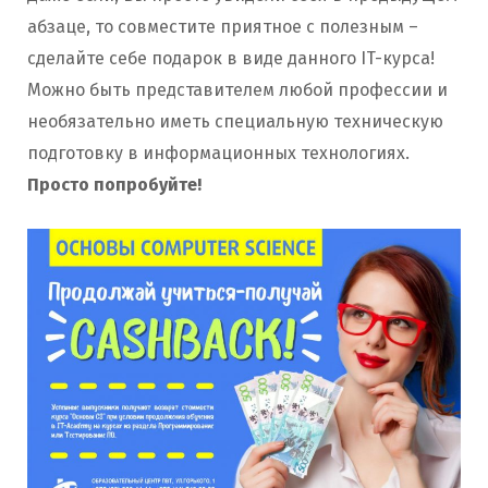
абзаце, то совместите приятное с полезным –
сделайте себе подарок в виде данного IT-курса!
Можно быть представителем любой профессии и
необязательно иметь специальную техническую
подготовку в информационных технологиях.
Просто попробуйте!