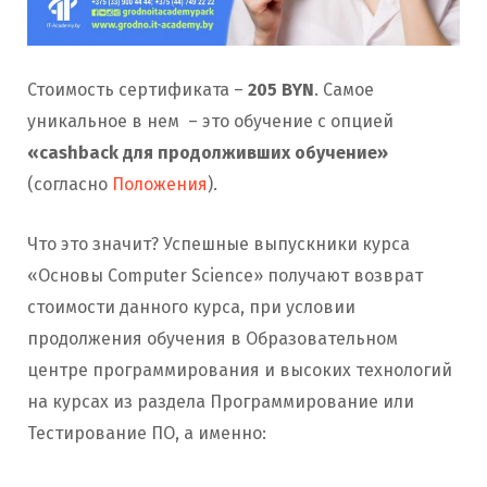
Стоимость сертификата –
205
BYN
. Самое
уникальное в нем – это обучение с опцией
«cashback для продолживших обучение»
(согласно
Положения
).
Что это значит? Успешные выпускники курса
«Основы Computer Science» получают возврат
стоимости данного курса, при условии
продолжения обучения в Образовательном
центре программирования и высоких технологий
на курсах из раздела Программирование или
Тестирование ПО, а именно: