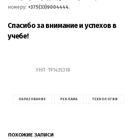
номеру:
+375(33)9004444
.
Спасибо за внимание и успехов в
учебе!
УНП
191435318
ОБРАЗОВАНИЕ
РЕКЛАМА
ТЕХНОЛОГИИ
ПОХОЖИЕ ЗАПИСИ