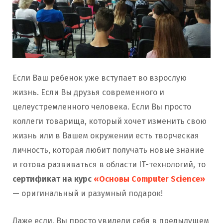
Если Ваш ребенок уже вступает во взрослую
жизнь. Если Вы друзья современного и
целеустремленного человека. Если Вы просто
коллеги товарища, который хочет изменить свою
жизнь или в Вашем окружении есть творческая
личность, которая любит получать новые знание
и готова развиваться в области IT-технологий, то
сертификат на курс
«Основы Computer Science»
— оригинальный и разумный подарок!
Даже если, Вы просто увидели себя в предыдущем