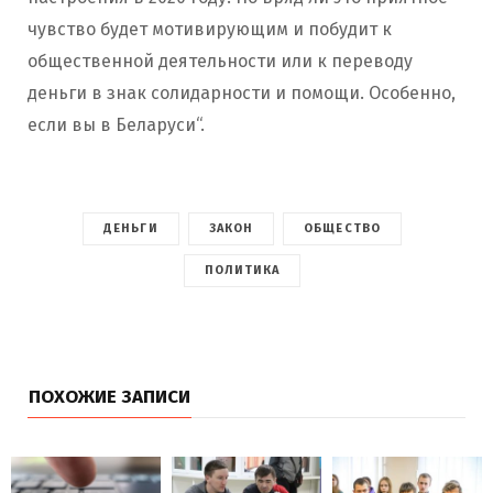
чувство будет мотивирующим и побудит к
общественной деятельности или к переводу
деньги в знак солидарности и помощи. Особенно,
если вы в Беларуси“.
ДЕНЬГИ
ЗАКОН
ОБЩЕСТВО
ПОЛИТИКА
ПОХОЖИЕ ЗАПИСИ