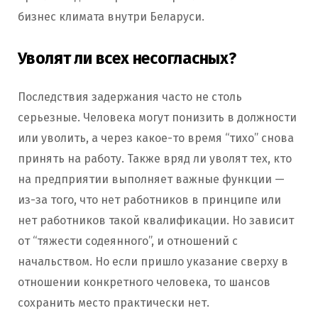
бизнес климата внутри Беларуси.
Уволят ли всех несогласных?
Последствия задержания часто не столь
серьезные. Человека могут понизить в должности
или уволить, а через какое-то время “тихо” снова
принять на работу. Также вряд ли уволят тех, кто
на предприятии выполняет важные функции —
из-за того, что нет работников в принципе или
нет работников такой квалификации. Но зависит
от “тяжести содеянного”, и отношений с
начальством. Но если пришло указание сверху в
отношении конкретного человека, то шансов
сохранить место практически нет.