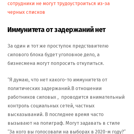
сотрудники не могут трудоустроиться из-за
черных списков
Иммунитета от задержаний нет
За один и тот же проступок представителю
силового блока будет уголовное дело, а
бизнесмена могут попросить откупиться.
“Я думаю, что нет какого-то иммунитета от
политических задержаний.В отношении
работников силовых , проводится внимательный
контроль социальных сетей, частных
высказываний. В последнее время часто
вызывают на полиграф. Могут задавать в стиле
“За кого вы голосовали на выборах в 2020-м году?”