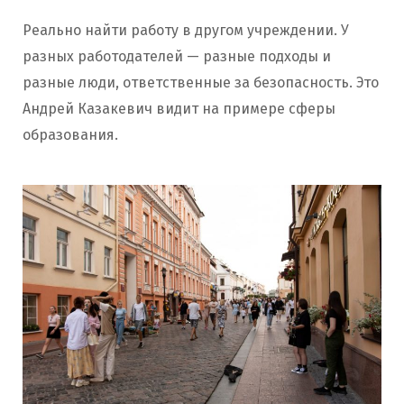
Реально найти работу в другом учреждении. У
разных работодателей — разные подходы и
разные люди, ответственные за безопасность. Это
Андрей Казакевич видит на примере сферы
образования.