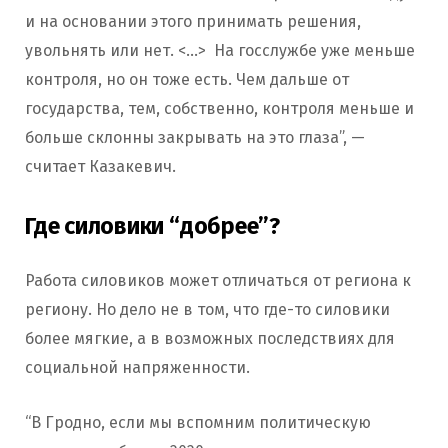
и на основании этого принимать решения,
увольнять или нет. <…> На госслужбе уже меньше
контроля, но он тоже есть. Чем дальше от
государства, тем, собственно, контроля меньше и
больше склонны закрывать на это глаза”, —
считает Казакевич.
Где силовики “добрее”?
Работа силовиков может отличаться от региона к
региону. Но дело не в том, что где-то силовики
более мягкие, а в возможных последствиях для
социальной напряженности.
“В Гродно, если мы вспомним политическую