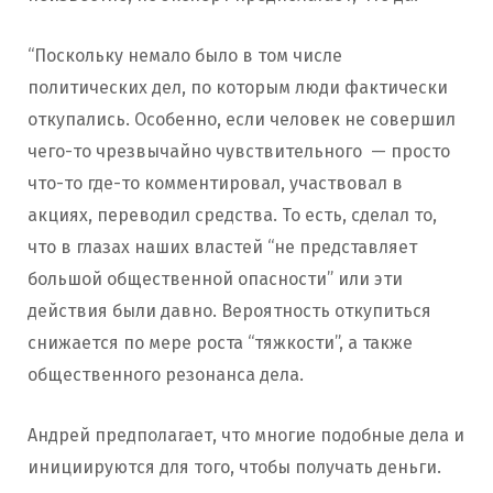
“Поскольку немало было в том числе
политических дел, по которым люди фактически
откупались. Особенно, если человек не совершил
чего-то чрезвычайно чувствительного — просто
что-то где-то комментировал, участвовал в
акциях, переводил средства. То есть, сделал то,
что в глазах наших властей “не представляет
большой общественной опасности” или эти
действия были давно. Вероятность откупиться
снижается по мере роста “тяжкости”, а также
общественного резонанса дела.
Андрей предполагает, что многие подобные дела и
инициируются для того, чтобы получать деньги.