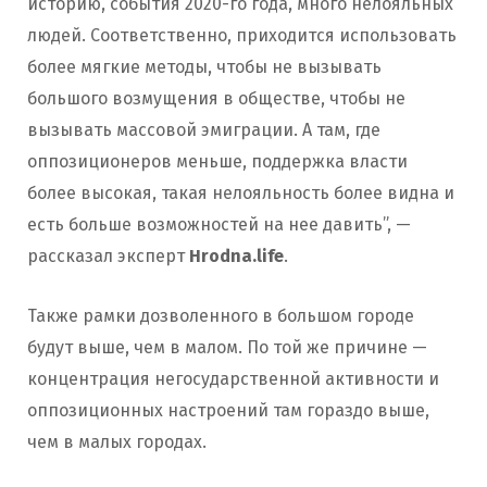
историю, события 2020-го года, много нелояльных
людей. Соответственно, приходится использовать
более мягкие методы, чтобы не вызывать
большого возмущения в обществе, чтобы не
вызывать массовой эмиграции. А там, где
оппозиционеров меньше, поддержка власти
более высокая, такая нелояльность более видна и
есть больше возможностей на нее давить”, —
рассказал эксперт
Hrodna.life
.
Также рамки дозволенного в большом городе
будут выше, чем в малом. По той же причине —
концентрация негосударственной активности и
оппозиционных настроений там гораздо выше,
чем в малых городах.