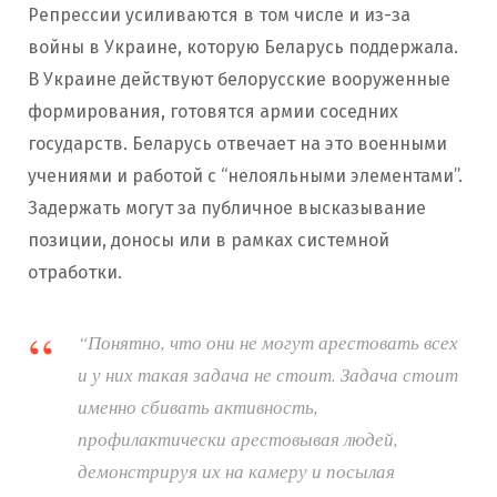
Репрессии усиливаются в том числе и из-за
войны в Украине, которую Беларусь поддержала.
В Украине действуют белорусские вооруженные
формирования, готовятся армии соседних
государств. Беларусь отвечает на это военными
учениями и работой с “нелояльными элементами”.
Задержать могут за публичное высказывание
позиции, доносы или в рамках системной
отработки.
“Понятно, что они не могут арестовать всех
и у них такая задача не стоит. Задача стоит
именно сбивать активность,
профилактически арестовывая людей,
демонстрируя их на камеру и посылая