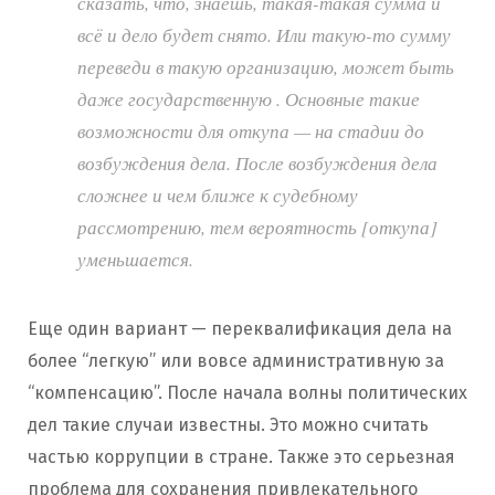
сказать, что, знаешь, такая-такая сумма и
всё и дело будет снято. Или такую-то сумму
переведи в такую организацию, может быть
даже государственную . Основные такие
возможности для откупа — на стадии до
возбуждения дела. После возбуждения дела
сложнее и чем ближе к судебному
рассмотрению, тем вероятность [откупа]
уменьшается.
Еще один вариант — переквалификация дела на
более “легкую” или вовсе административную за
“компенсацию”. После начала волны политических
дел такие случаи известны. Это можно считать
частью коррупции в стране. Также это серьезная
проблема для сохранения привлекательного