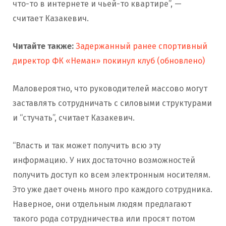
что-то в интернете и чьей-то квартире”, —
считает Казакевич.
Читайте также:
Задержанный ранее спортивный
директор ФК «Неман» покинул клуб (обновлено)
Маловероятно, что руководителей массово могут
заставлять сотрудничать с силовыми структурами
и “стучать”, считает Казакевич.
“Власть и так может получить всю эту
информацию. У них достаточно возможностей
получить доступ ко всем электронным носителям.
Это уже дает очень много про каждого сотрудника.
Наверное, они отдельным людям предлагают
такого рода сотрудничества или просят потом