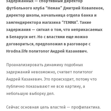
задержанных — спортивный директор
футбольного клуба “Неман” Дмитрий Коваленок,
директор школы, начальница отдела банка и
замгендиректора магазина “ГЕММА”. Такие
задержания — сигнал о том, что неприкасаемых
в Беларуси нет. Но с властями еще можно
договориться, предположил в разговоре с
Hrodna.life политолог Андрей Казакевич.
Проанализировать динамику подобных
задержаний невозможно, считает политолог
Андрей Казакевич. Это происходит, потому что
публично показывают не всю картину, а
небольшую выборку дел.
Сейчас основная цель властей — профилактика.