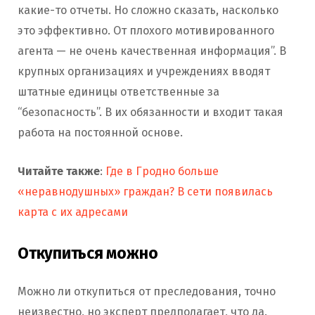
какие-то отчеты. Но сложно сказать, насколько
это эффективно. От плохого мотивированного
агента — не очень качественная информация”. В
крупных организациях и учреждениях вводят
штатные единицы ответственные за
“безопасность”. В их обязанности и входит такая
работа на постоянной основе.
Читайте также
:
Где в Гродно больше
«неравнодушных» граждан? В сети появилась
карта с их адресами
Откупиться можно
Можно ли откупиться от преследования, точно
неизвестно, но эксперт предполагает, что да.