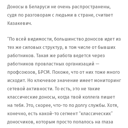
Доносы в Беларуси не очень распространены,
судя по разговорам с людьми в стране, считает
Казакевич.
“По всей видимости, большинство доносов идет из
тех же силовых структур, в том числе от бывших
работников. Такая же работа ведется через
работников провластных организаций —
профсоюзов, БРСМ. Похоже, что от них тоже много
исходит. Но ключевое значение имеет мониторинг
сетевой активности. То есть, это не такие
классические доносы, когда твой коллега пишет
на тебя. Это, скорее, что-то по долгу службы. Хотя,
конечно, есть какой-то сегмент “классических”
доносчиков, которым просто попалось на глаза