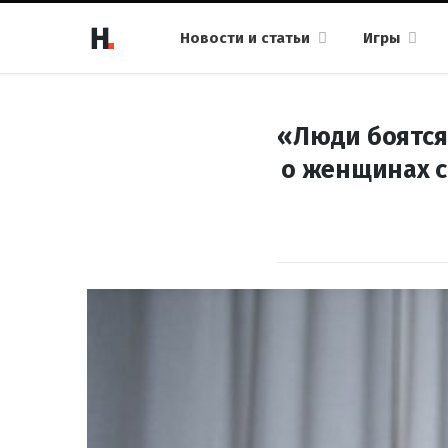
Новости и статьи
Игры
«Люди боятся 
о женщинах с