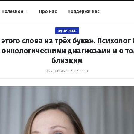
Полезное
Про нас
Поддержи нас
ЗДОРОВЬЕ
этого слова из трёх букв». Психолог
 онкологическими диагнозами и о том
близким
24 ОКТЯБРЯ 2022, 11:53