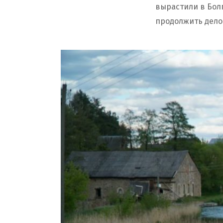
вырастили в Бол
продолжить дело