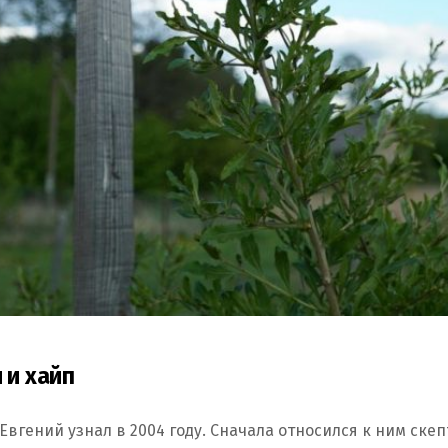
 и хайп
Евгений узнал в 2004 году. Сначала относился к ним скеп