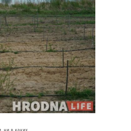
, ни в каких