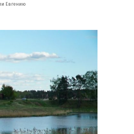
ли Евгению