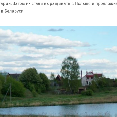
гарии. Затем их стали выращивать в Польше и предложи
 в Беларуси.