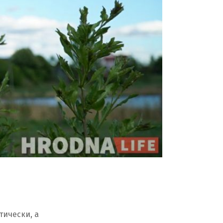
тически, а