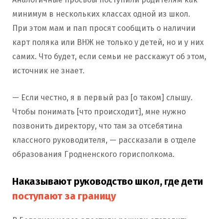
минимум в нескольких классах одной из школ.
При этом мам и пап просят сообщить о наличии
карт поляка или ВНЖ не только у детей, но и у них
самих. Что будет, если семьи не расскажут об этом,
источник не знает.
— Если честно, я в первый раз [о таком] слышу.
Чтобы понимать [что происходит], мне нужно
позвонить директору, что там за отсебятина
классного руководителя, — рассказали в отделе
образования Гродненского горисполкома.
Наказывают руководство школ, где дети
поступают за границу