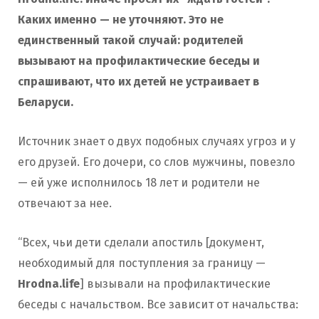
Каких именно — не уточняют. Это не
единственный такой случай: родителей
вызывают на профилактические беседы и
спрашивают, что их детей не устраивает в
Беларуси.
Источник знает о двух подобных случаях угроз и у
его друзей. Его дочери, со слов мужчины, повезло
— ей уже исполнилось 18 лет и родители не
отвечают за нее.
“Всех, чьи дети сделали апостиль [документ,
необходимый для поступления за границу —
Hrodna.life
] вызывали на профилактические
беседы с начальством. Все зависит от начальства: