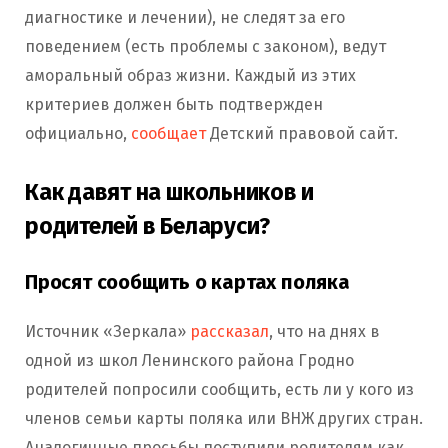
диагностике и лечении), не следят за его
поведением (есть проблемы с законом), ведут
аморальный образ жизни. Каждый из этих
критериев должен быть подтвержден
официально,
сообщает
Детский правовой сайт.
Как давят на школьников и
родителей в Беларуси?
Просят сообщить о картах поляка
Источник «Зеркала»
рассказал
, что на днях в
одной из школ Ленинского района Гродно
родителей попросили сообщить, есть ли у кого из
членов семьи карты поляка или ВНЖ других стран.
Аналогичные просьбы поступили родителям как