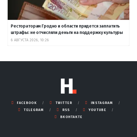
Рестораторам Гродно и области придется заплатить
штрафы: не отчисляли деньги на поддержку культуры
6 АВГУСТА 2026, 10:26
FACEBOOK
TWITTER
INSTAGRAM
TELEGRAM
RSS
YOUTUBE
ВКОНТАКТЕ