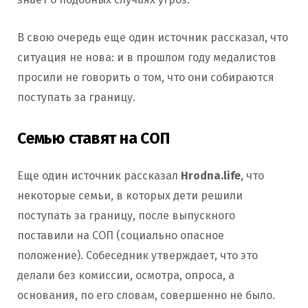
В свою очередь еще один источник рассказал, что
ситуация не нова: и в прошлом году медалистов
просили не говорить о том, что они собираются
поступать за границу.
Семью ставят на СОП
Еще один источник рассказал
Hrodna.life
, что
некоторые семьи, в которых дети решили
поступать за границу, после выпускного
поставили на СОП (социально опасное
положение). Собеседник утверждает, что это
делали без комиссии, осмотра, опроса, а
основания, по его словам, совершенно не было.