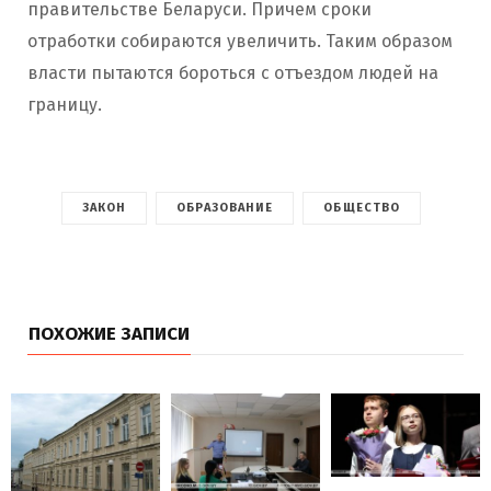
правительстве Беларуси. Причем сроки
отработки собираются увеличить. Таким образом
власти пытаются бороться с отъездом людей на
границу.
ЗАКОН
ОБРАЗОВАНИЕ
ОБЩЕСТВО
ПОХОЖИЕ ЗАПИСИ