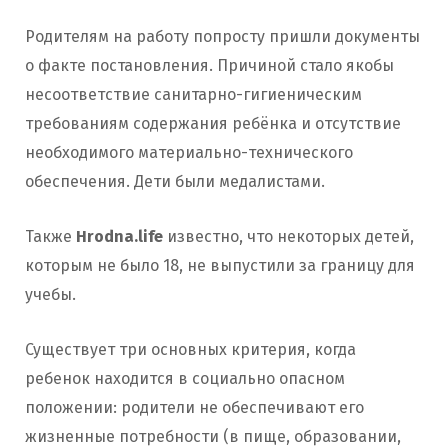
Родителям на работу попросту пришли документы
о факте постановления. Причиной стало якобы
несоответствие санитарно-гигиеническим
требованиям содержания ребёнка и отсутствие
необходимого материально-технического
обеспечения. Дети были медалистами.
Также
Hrodna.life
известно, что некоторых детей,
которым не было 18, не выпустили за границу для
учебы.
Существует три основных критерия, когда
ребенок находится в социально опасном
положении: родители не обеспечивают его
жизненные потребности (в пище, образовании,