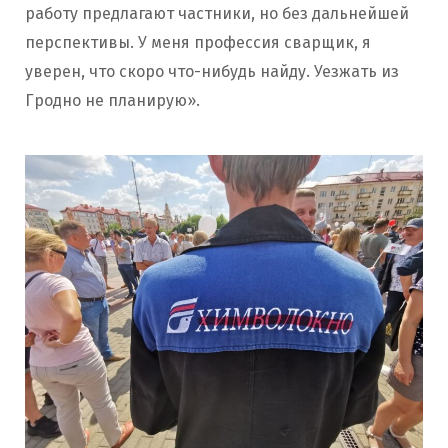
работу предлагают частники, но без дальнейшей
перспективы. У меня профессия сварщик, я
уверен, что скоро что-нибудь найду. Уезжать из
Гродно не планирую».