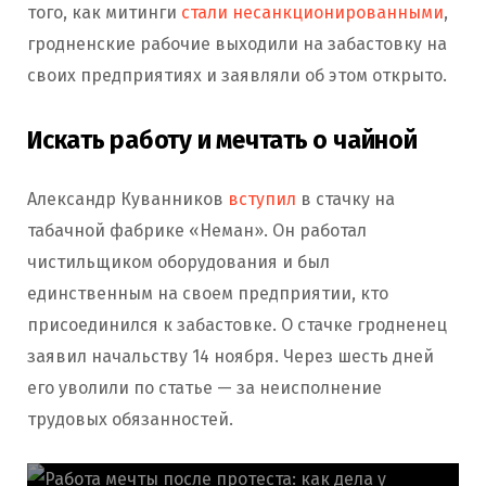
того, как митинги
стали несанкционированными
,
гродненские рабочие выходили на забастовку на
своих предприятиях и заявляли об этом открыто.
Искать работу и мечтать о чайной
Александр Куванников
вступил
в стачку на
табачной фабрике «Неман». Он работал
чистильщиком оборудования и был
единственным на своем предприятии, кто
присоединился к забастовке. О стачке гродненец
заявил начальству 14 ноября. Через шесть дней
его уволили по статье — за неисполнение
трудовых обязанностей.