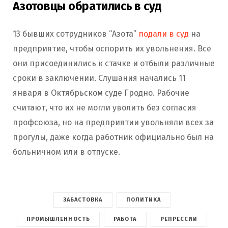
Азотовцы обратились в суд
13 бывших сотрудников “Азота”
подали в суд
на
предприятие, чтобы оспорить их увольнения. Все
они присоединились к стачке и отбыли различные
сроки в заключении. Слушания начались 11
января в Октябрьском суде Гродно. Рабочие
считают, что их не могли уволить без согласия
профсоюза, но на предприятии увольняли всех за
прогулы, даже когда работник официально был на
больничном или в отпуске.
ЗАБАСТОВКА
ПОЛИТИКА
ПРОМЫШЛЕННОСТЬ
РАБОТА
РЕПРЕССИИ