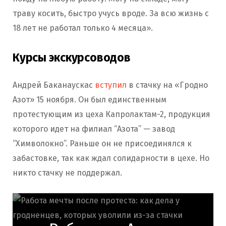
траву косить, быстро учусь вроде. За всю жизнь с
18 лет не работал только 4 месяца».
Курсы экскурсоводов
Андрей Баканаускас
вступил
в стачку на «Гродно
Азот» 15 ноября. Он был единственным
протестующим из цеха Капролактам-2, продукция
которого идет на филиал “Азота” — завод
“Химволокно”. Раньше он не присоединялся к
забастовке, так как ждал солидарности в цехе. Но
никто стачку не поддержал.