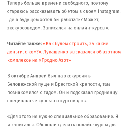
Теперь больше времени свободного, поэтому
стараюсь рассказывать об этом в своем Instagram.
Где в будущем хотел бы работать? Может,
экскурсоводом. Записался на онлайн-курсы».
Читайте также:
«Как будем строить, за какие
деньги, с кем?». Лукашенко высказался об азотном
комплексе на «Гродно Азот»
В октябре Андрей был на экскурсии в
Беловежской пуще и Брестской крепости, там
познакомился с гидом. Он и подсказал гродненцу
специальные курсы экскурсоводов.
«Для этого не нужно специальное образование. Я
и записался. Обещали сделать онлайн-курсы для