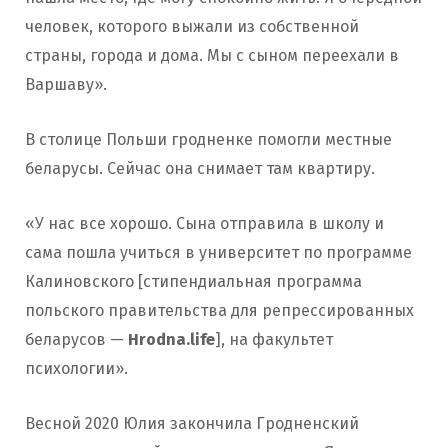
человек, которого выжали из собственной
страны, города и дома. Мы с сыном переехали в
Варшаву».
В столице Польши гродненке помогли местные
беларусы. Сейчас она снимает там квартиру.
«У нас все хорошо. Сына отправила в школу и
сама пошла учиться в университет по программе
Калиновского [стипендиальная программа
польского правительства для репрессированных
беларусов —
Hrodna.life
], на факультет
психологии».
Весной 2020 Юлия закончила Гродненский