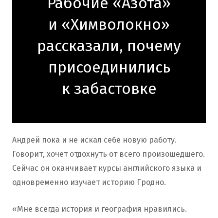
Рабочие «Азота»
и «Химволокно»
рассказали, почему
присоединились
к забастовке
Андрей пока и не искал себе новую работу.
Говорит, хочет отдохнуть от всего произошедшего.
Сейчас он оканчивает курсы английского языка и
одновременно изучает историю Гродно.
«Мне всегда история и география нравились.