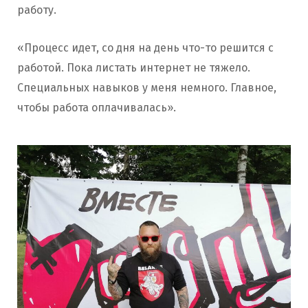
работу.
«Процесс идет, со дня на день что-то решится с
работой. Пока листать интернет не тяжело.
Специальных навыков у меня немного. Главное,
чтобы работа оплачивалась».