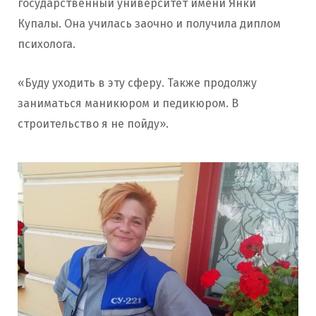
государственный университет имени Янки
Купалы. Она училась заочно и получила диплом
психолога.
«Буду уходить в эту сферу. Также продолжу
заниматься маникюром и педикюром. В
строительство я не пойду».