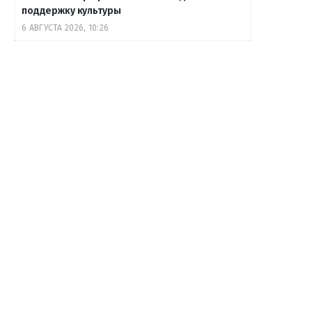
поддержку культуры
6 АВГУСТА 2026, 10:26