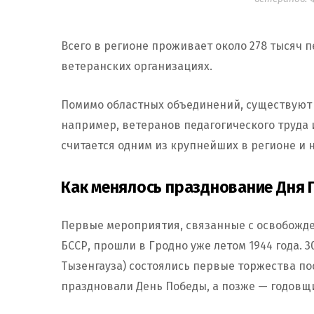
Всего в регионе проживает около 278 тысяч п
ветеранских организациях.
Помимо областных объединений, существуют
например, ветеранов педагогического труда 
считается одним из крупнейших в регионе и 
Как менялось празднование Дня 
Первые мероприятия, связанные с освобожд
БССР, прошли в Гродно уже летом 1944 года.
Тызенгауза) состоялись первые торжества пос
праздновали День Победы, а позже — годовщ