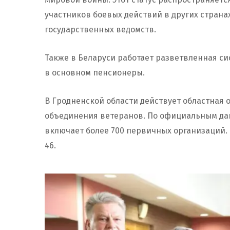
участников боевых действий в других страна
государственных ведомств.
Также в Беларуси работает разветвленная си
в основном пенсионеры.
В Гродненской области действует областная 
объединения ветеранов. По официальным дан
включает более 700 первичных организаций. 
46.