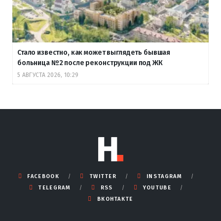
Стало известно, как может выглядеть бывшая
больница №2 после реконструкции под ЖК
5 АВГУСТА 2026, 10:29
FACEBOOK
TWITTER
INSTAGRAM
TELEGRAM
RSS
YOUTUBE
ВКОНТАКТЕ