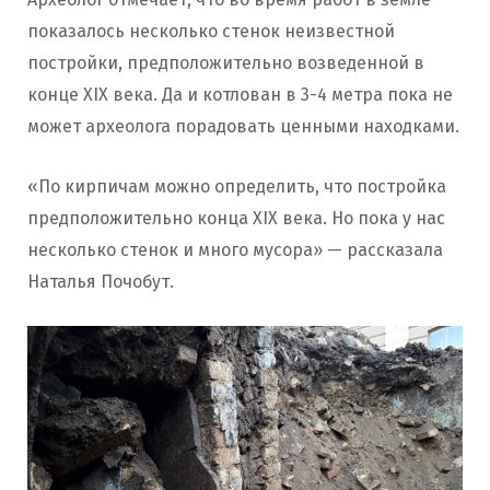
показалось несколько стенок неизвестной
постройки, предположительно возведенной в
конце XIX века. Да и котлован в 3-4 метра пока не
может археолога порадовать ценными находками.
«По кирпичам можно определить, что постройка
предположительно конца XIX века. Но пока у нас
несколько стенок и много мусора» — рассказала
Наталья Почобут.