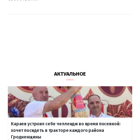
АКТУАЛЬНОЕ
Караев устроил себе челлендж во время посевной:
хочет посидеть в тракторе каждого района
Гродненщины