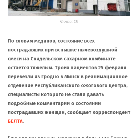
Фота: СК
По словам медиков, состояние всех
пострадавших при вспышке пылевоздушной
смеси на Скидельском сахарном комбинате
остается тяжелым. Троих пациентов 25 февраля
перевезли из Гродно в Минск в реанимационное
отделение Республиканского ожогового центра,
специалисты которого не стали давать
подробные комментарии о состоянии
пострадавших женщин, сообщает корреспондент
БЕЛТА
.