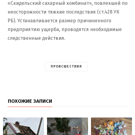
«Скидельский сахарный комбинат», повлекшей по
неосторожности тяжкие последствия (ст.428 УК
РБ). Устанавливается размер причиненного
предприятию ущерба, проводятся необходимые
следственные действия.
ПРОИСШЕСТВИЯ
ПОХОЖИЕ ЗАПИСИ