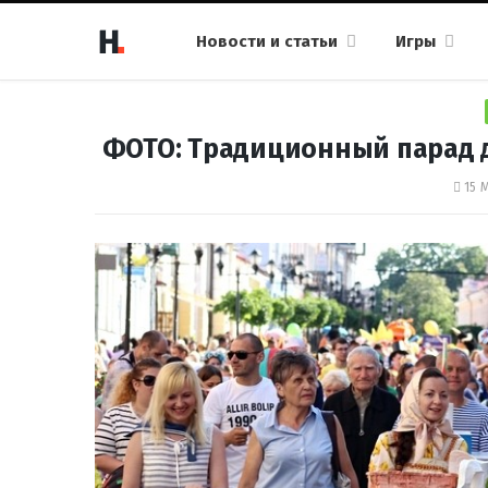
Новости и статьи
Игры
ФОТО: Традиционный парад д
15 