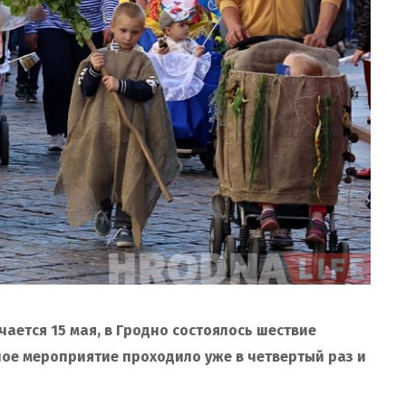
ается 15 мая, в Гродно состоялось шествие
нное мероприятие проходило уже в четвертый раз и