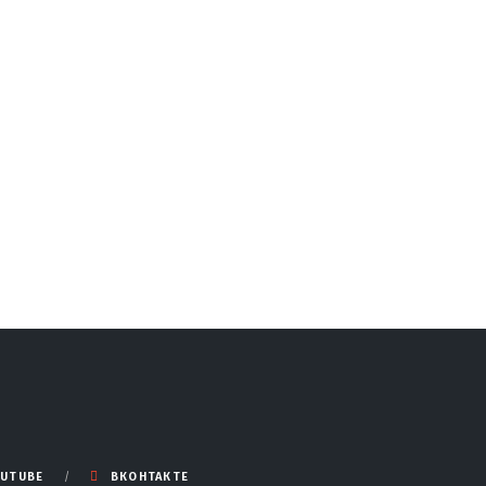
UTUBE
ВКОНТАКТЕ