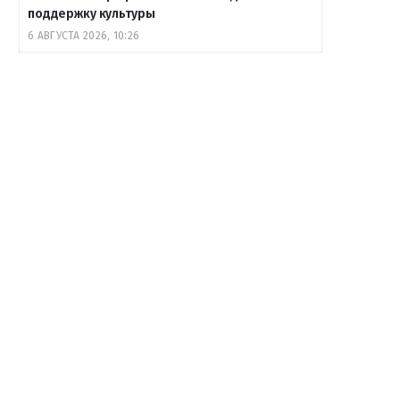
поддержку культуры
6 АВГУСТА 2026, 10:26