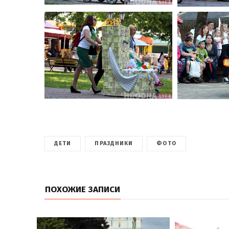
ДЕТИ
ПРАЗДНИКИ
ФОТО
ПОХОЖИЕ ЗАПИСИ