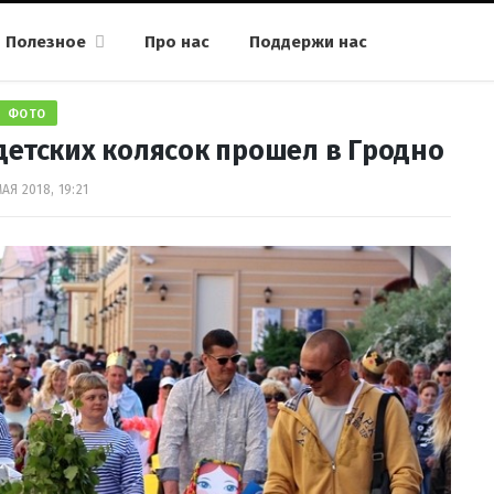
Полезное
Про нас
Поддержи нас
ФОТО
етских колясок прошел в Гродно
МАЯ 2018, 19:21