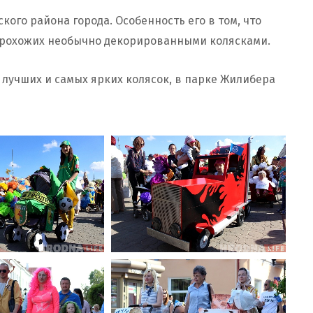
ого района города. Особенность его в том, что
прохожих необычно декорированными колясками.
лучших и самых ярких колясок, в парке Жилибера