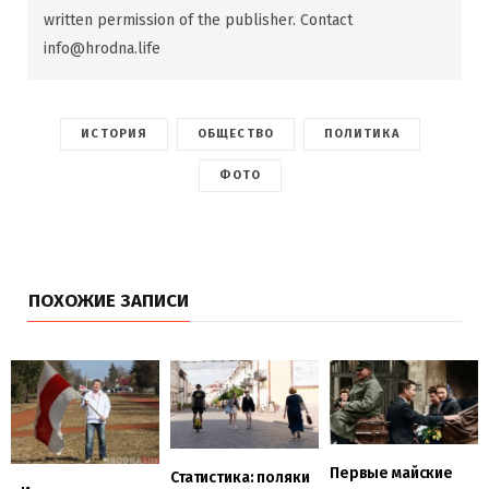
written permission of the publisher. Contact
info@hrodna.life
ИСТОРИЯ
ОБЩЕСТВО
ПОЛИТИКА
ФОТО
ПОХОЖИЕ ЗАПИСИ
Первые майские
Статистика: поляки