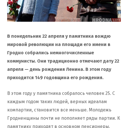
В понедельник 22 апреля у памятника вождю
мировой революции на площади его имени в
Гродно собрались немногочисленные
коммунисты. Они традиционно отмечают дату 22
апреля — день рождения Ленина. В этом году
приходится 149 годовщина его рождения.
В этом году у памятника собралось человек 25. С
каждым годом таких людей, верных идеалам
компартии, становится все меньше. Молодежь
Гродненщины почти не пополняет ряды партии. К
памятнику приходят в основном пенсионеры.