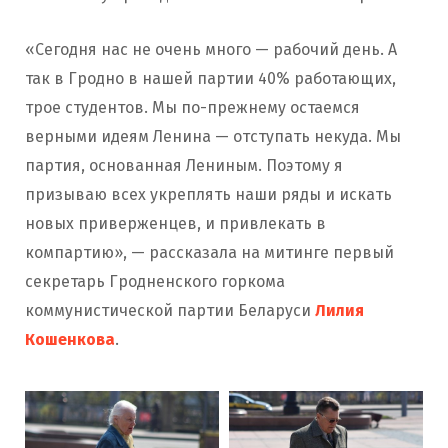
«Сегодня нас не очень много — рабочий день. А
так в Гродно в нашей партии 40% работающих,
трое студентов. Мы по-прежнему остаемся
верными идеям Ленина — отступать некуда. Мы
партия, основанная Лениным. Поэтому я
призываю всех укреплять наши ряды и искать
новых приверженцев, и привлекать в
компартию», — рассказала на митинге первый
секретарь Гродненского горкома
коммунистической партии Беларуси
Лилия
Кошенкова
.