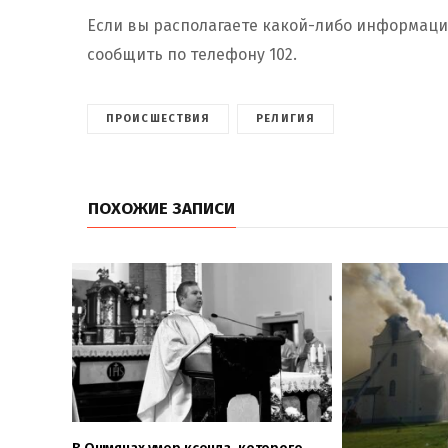
Если вы располагаете какой-либо информаци
сообщить по телефону 102.
ПРОИСШЕСТВИЯ
РЕЛИГИЯ
ПОХОЖИЕ ЗАПИСИ