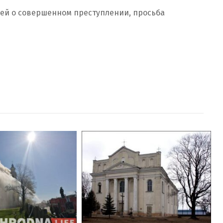
ей о совершенном преступлении, просьба