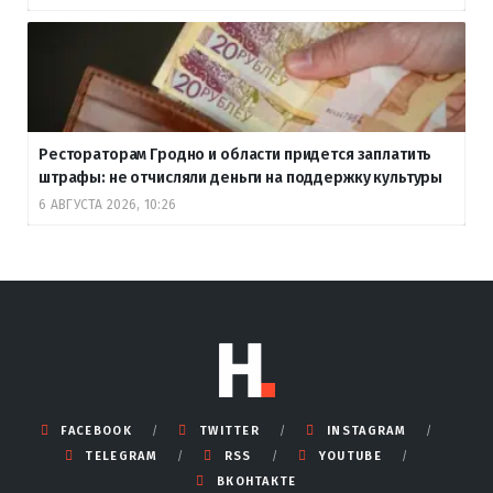
Рестораторам Гродно и области придется заплатить
штрафы: не отчисляли деньги на поддержку культуры
6 АВГУСТА 2026, 10:26
FACEBOOK
TWITTER
INSTAGRAM
TELEGRAM
RSS
YOUTUBE
ВКОНТАКТЕ