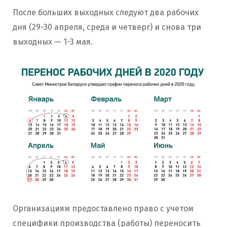
После больших выходных следуют два рабочих
дня (29-30 апреля, среда и четверг) и снова три
выходных — 1-3 мая.
Организациям предоставлено право с учетом
специфики производства (работы) переносить