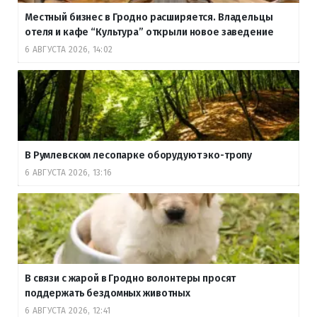
Местный бизнес в Гродно расширяется. Владельцы
отеля и кафе “Культура” открыли новое заведение
6 АВГУСТА 2026, 14:02
В Румлевском лесопарке оборудуют эко-тропу
6 АВГУСТА 2026, 13:16
В связи с жарой в Гродно волонтеры просят
поддержать бездомных животных
6 АВГУСТА 2026, 12:41