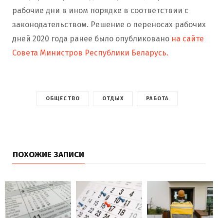
рабочие дни в ином порядке в соответствии с
законодательством. Р
ешение о переносах рабочих
дней 2020 года ранее было опубликовано
на сайте
Совета Министров Республики Беларусь.
ОБЩЕСТВО
ОТДЫХ
РАБОТА
ПОХОЖИЕ ЗАПИСИ