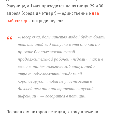
Радуницу, а 1 мая приходится на пятницу. 29 и 30
апреля (среда и четверг) — единственные
два
рабочих дня
посреди недели.
«Наверняка, большинство людей будут брать
тот или иной вид отпуска в эти дни как по
причине бесполезности такой
продолжительной рабочей «недели», так и в
связи с эпидемиологической ситуацией в
стране, обусловленной пандемией
коронавируса, чтобы не участвовать в
дальнейшем распространении вирусной
инфекции», — говорится в петиции.
По оценкам авторов петиции, к тому времени