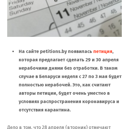
На сайте petitions.by появилась
петиция
,
которая предлагает сделать 29 и 30 апреля
нерабочими днями без отработки. В таком
случае в Беларуси неделя с 27 по 3 мая будет
полностью нерабочей. Это, как считают
авторы петиции, будет очень уместно в
условиях распространения коронавируса и
отсутствия карантина.
Дело в том, что 28 апреля (вторник) отмечают