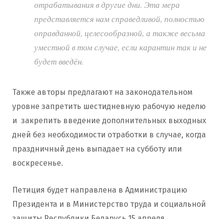
отрабатывания в другие дни. Эта мера
представляется нам справедливой, полностью
оправданной, целесообразной, а также весьма
уместной в том случае, если карантин так и не
будет введён.
Также авторы предлагают на законодательном
уровне запретить шестидневную рабочую неделю
и закрепить введение дополнительных выходных
дней без необходимости отработки в случае, когда
праздничный день выпадает на субботу или
воскресенье.
Петиция будет направлена в Администрацию
Президента и в Министерство труда и социальной
защиты Республики Беларусь 15 апреля.