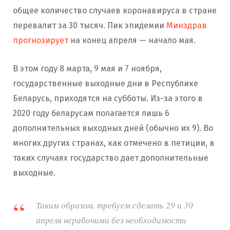
общее количество случаев коронавируса в стране
перевалит за 30 тысяч. Пик эпидемии
Минздрав
прогнозирует
на конец апреля — начало мая.
В этом году 8 марта, 9 мая и 7 ноября,
государственные выходные дни в Республике
Беларусь, приходятся на субботы. Из-за этого в
2020 году беларусам полагается лишь 6
дополнительных выходных дней (обычно их 9). Во
многих других странах, как отмечено в петиции, в
таких случаях государство дает дополнительные
выходные.
Таким образом, требуем сделать 29 и 30
апреля нерабочими без необходимости