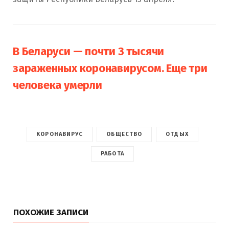
В Беларуси — почти 3 тысячи
зараженных коронавирусом. Еще три
человека умерли
КОРОНАВИРУС
ОБЩЕСТВО
ОТДЫХ
РАБОТА
ПОХОЖИЕ ЗАПИСИ