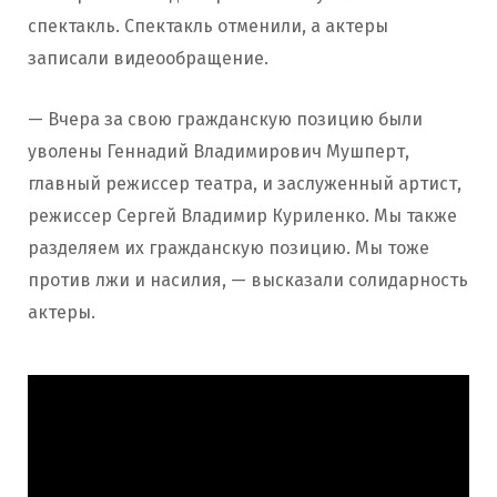
спектакль. Спектакль отменили, а актеры
записали видеообращение.
— Вчера за свою гражданскую позицию были
уволены Геннадий Владимирович Мушперт,
главный режиссер театра, и заслуженный артист,
режиссер Сергей Владимир Куриленко. Мы также
разделяем их гражданскую позицию. Мы тоже
против лжи и насилия, — высказали солидарность
актеры.