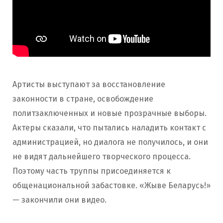
Артисты выступают за восстановление
законности в стране, освобождение
политзаключенных и новые прозрачные выборы.
Актеры сказали, что пытались наладить контакт с
администрацией, но диалога не получилось, и они
не видят дальнейшего творческого процесса.
Поэтому часть труппы присоединяется к
общенациональной забастовке. «Жыве Беларусь!»
— закончили они видео.