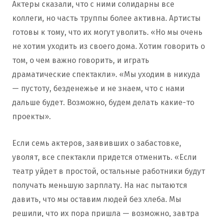
Актеры сказали, что с ними солидарны все
коллеги, но часть труппы более активна. Артисты
готовы к тому, что их могут уволить. «Но мы очень
не хотим уходить из своего дома. Хотим говорить о
том, о чем важно говорить, и играть
драматические спектакли». «Мы уходим в никуда
— пустоту, безденежье и не знаем, что с нами
дальше будет. Возможно, будем делать какие-то
проекты».
Если семь актеров, заявивших о забастовке,
уволят, все спектакли придется отменить. «Если
театр уйдет в простой, остальные работники будут
получать меньшую зарплату. На нас пытаются
давить, что мы оставим людей без хлеба. Мы
решили, что их пора пришла — возможно, завтра