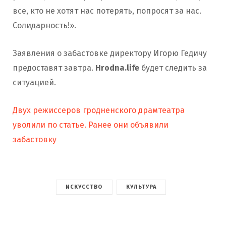
все, кто не хотят нас потерять, попросят за нас.
Солидарность!».
Заявления о забастовке директору Игорю Гедичу
предоставят завтра.
Hrodna.life
будет следить за
ситуацией.
Двух режиссеров гродненского драмтеатра
уволили по статье. Ранее они объявили
забастовку
ИСКУССТВО
КУЛЬТУРА