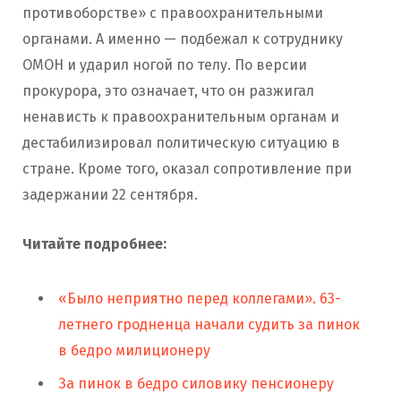
противоборстве» с правоохранительными
органами. А именно — подбежал к сотруднику
ОМОН и ударил ногой по телу. По версии
прокурора, это означает, что он разжигал
ненависть к правоохранительным органам и
дестабилизировал политическую ситуацию в
стране. Кроме того, оказал сопротивление при
задержании 22 сентября.
Читайте подробнее:
«Было неприятно перед коллегами». 63-
летнего гродненца начали судить за пинок
в бедро милиционеру
За пинок в бедро силовику пенсионеру