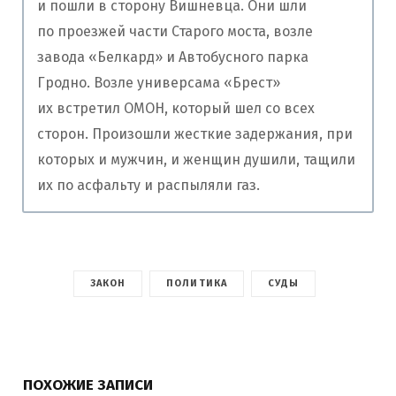
и пошли в сторону Вишневца. Они шли
по проезжей части Старого моста, возле
завода «Белкард» и Автобусного парка
Гродно. Возле универсама «Брест»
их встретил ОМОН, который шел со всех
сторон. Произошли жесткие задержания, при
которых и мужчин, и женщин душили, тащили
их по асфальту и распыляли газ.
ЗАКОН
ПОЛИТИКА
СУДЫ
ПОХОЖИЕ ЗАПИСИ