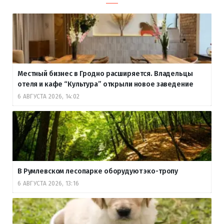
Местный бизнес в Гродно расширяется. Владельцы
отеля и кафе “Культура” открыли новое заведение
6 АВГУСТА 2026, 14:02
В Румлевском лесопарке оборудуют эко-тропу
6 АВГУСТА 2026, 13:16