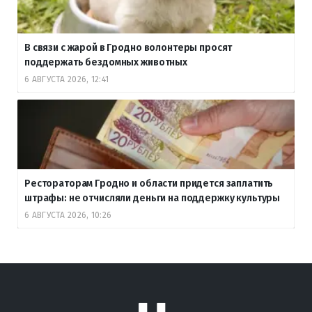
В связи с жарой в Гродно волонтеры просят
поддержать бездомных животных
6 АВГУСТА 2026, 12:41
Рестораторам Гродно и области придется заплатить
штрафы: не отчисляли деньги на поддержку культуры
6 АВГУСТА 2026, 10:26