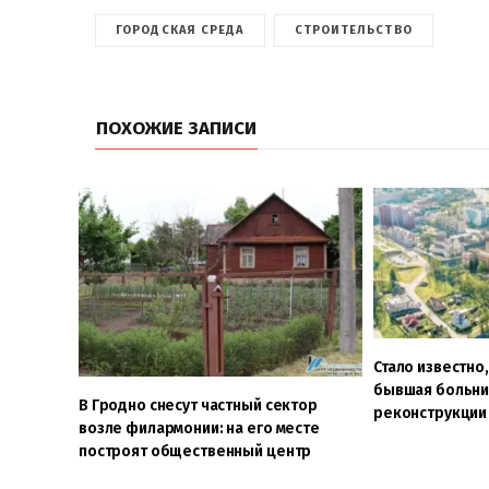
ГОРОДСКАЯ СРЕДА
СТРОИТЕЛЬСТВО
ПОХОЖИЕ ЗАПИСИ
Стало известно
бывшая больни
В Гродно снесут частный сектор
реконструкции
возле филармонии: на его месте
построят общественный центр