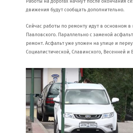
Работы на дорогах начнут после окончания с
движения будут сообщать дополнительно.
Сейчас работы по ремонту идут в основном в 
Павловского. Параллельно с заменой асфаль
ремонт. Асфальт уже уложен на улице и пере
Социалистической, Славинского, Весенней и 