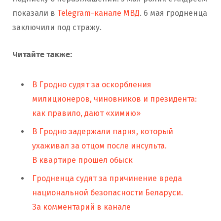
показали в
Telegram-канале МВД
. 6 мая гродненца
заключили под стражу.
Читайте также:
В Гродно судят за оскорбления
милиционеров, чиновников и президента:
как правило, дают «химию»
В Гродно задержали парня, который
ухаживал за отцом после инсульта.
В квартире прошел обыск
Гродненца судят за причинение вреда
национальной безопасности Беларуси.
За комментарий в канале