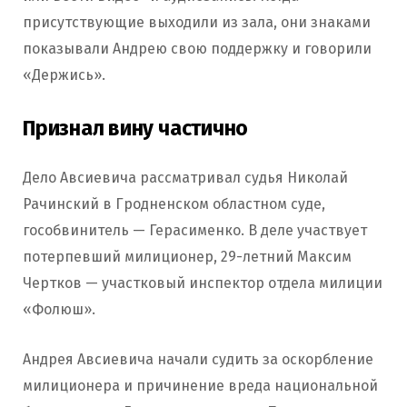
присутствующие выходили из зала, они знаками
показывали Андрею свою поддержку и говорили
«Держись».
Признал вину частично
Дело Авсиевича рассматривал судья Николай
Рачинский в Гродненском областном суде,
гособвинитель — Герасименко. В деле участвует
потерпевший милиционер, 29-летний Максим
Чертков — участковый инспектор отдела милиции
«Фолюш».
Андрея Авсиевича начали судить за оскорбление
милиционера и причинение вреда национальной