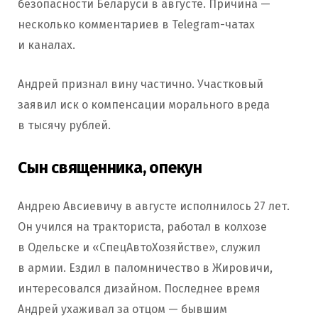
безопасности Беларуси в августе. Причина —
несколько комментариев в Telegram-чатах
и каналах.
Андрей признал вину частично. Участковый
заявил иск о компенсации морального вреда
в тысячу рублей.
Сын священника, опекун
Андрею Авсиевичу в августе исполнилось 27 лет.
Он учился на тракториста, работал в колхозе
в Одельске и «СпецАвтоХозяйстве», служил
в армии. Ездил в паломничество в Жировичи,
интересовался дизайном. Последнее время
Андрей ухаживал за отцом — бывшим