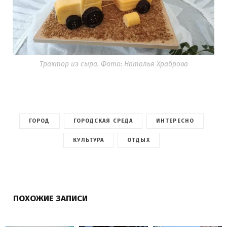
Трактор из сыра. Фото: Наталья Храброва
ГОРОД
ГОРОДСКАЯ СРЕДА
ИНТЕРЕСНО
КУЛЬТУРА
ОТДЫХ
ПОХОЖИЕ ЗАПИСИ