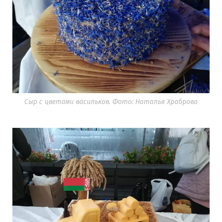
Сыр с цветами васильков. Фото: Наталья Храброва