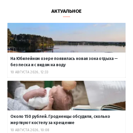
АКТУАЛЬНОЕ
На Юбилейном озере появилась новая зона отдыха —
без песка и с видом на воду
10 АВГУСТА 2026, 12:33
Около 150 рублей. Гродненцы обсудили, сколько
жертвуют костелу за крещение
10 АВГУСТА 2026, 10:08