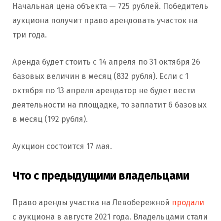
Начальная цена объекта — 725 рублей. Победитель
аукциона получит право арендовать участок на
три года.
Аренда будет стоить с 14 апреля по 31 октября 26
базовых величин в месяц (832 рубля). Если с 1
октября по 13 апреля арендатор не будет вести
деятельности на площадке, то заплатит 6 базовых
в месяц (192 рубля).
Аукцион состоится 17 мая.
Что с предыдущими владельцами
Право аренды участка на Левобережной
продали
с аукциона в августе 2021 года. Владельцами стали