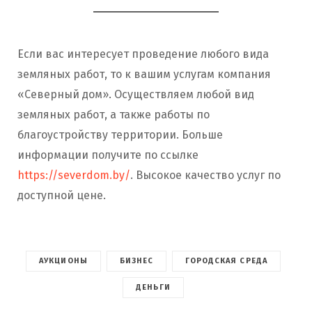
Если вас интересует проведение любого вида
земляных работ, то к вашим услугам компания
«Северный дом». Осуществляем любой вид
земляных работ, а также работы по
благоустройству территории. Больше
информации получите по ссылке
https://severdom.by/
. Высокое качество услуг по
доступной цене.
АУКЦИОНЫ
БИЗНЕС
ГОРОДСКАЯ СРЕДА
ДЕНЬГИ