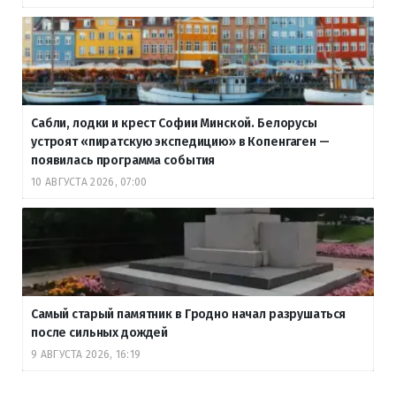
Сабли, лодки и крест Софии Минской. Белорусы
устроят «пиратскую экспедицию» в Копенгаген —
появилась программа события
10 АВГУСТА 2026, 07:00
Самый старый памятник в Гродно начал разрушаться
после сильных дождей
9 АВГУСТА 2026, 16:19