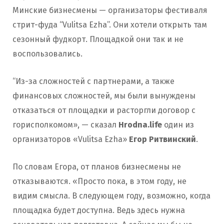
Минские бизнесмены — организаторы фестиваля
стрит-фуда “Vulitsa Ezha”. Они хотели открыть там
сезонный фудкорт. Площадкой они так и не
воспользовались.
“Из-за сложностей с партнерами, а также
финансовых сложностей, мы были вынуждены
отказаться от площадки и расторгли договор с
горисполкомом», — сказал
Hrodna.life
один из
организаторов «Vulitsa Ezha»
Егор Ритвинский
.
По словам Егора, от планов бизнесмены не
отказываются. «Просто пока, в этом году, не
видим смысла. В следующем году, возможно, когда
площадка будет доступна. Ведь здесь нужна