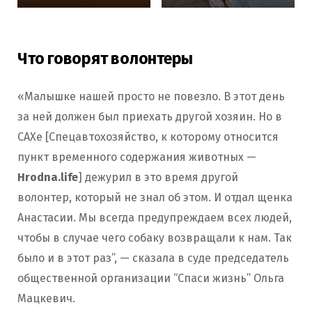
Что говорят волонтеры
«Малышке нашей просто не повезло. В этот день
за ней должен был приехать другой хозяин. Но в
САХе [Спецавтохозяйство, к которому относится
пункт временного содержания животных —
Hrodna.life
] дежурил в это время другой
волонтер, который не знал об этом. И отдал щенка
Анастасии. Мы всегда предупреждаем всех людей,
чтобы в случае чего собаку возвращали к нам. Так
было и в этот раз”, — сказала в суде председатель
общественной организации “Спаси жизнь” Ольга
Мацкевич.