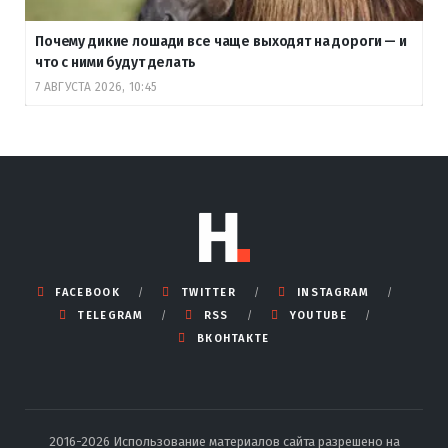
Почему дикие лошади все чаще выходят на дороги — и
что с ними будут делать
7 АВГУСТА 2026, 10:45
FACEBOOK
TWITTER
INSTAGRAM
TELEGRAM
RSS
YOUTUBE
ВКОНТАКТЕ
2016-2026 Использование материалов сайта разрешено на