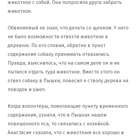
животное с собой. Она попросила друга забрать
животное.
Обвиняемый не знал, что делать со щенком. У него
не было возможности отвезти животное в
деревню. По его словам, обратно в пункт
содержания собаку принимать отказались.
Правда, выяснилось, что на самом деле он и не
пытался отдать туда животное. Вместо этого он
отвез собаку в Пышки, повесил к стволу дерева на
поводок и ушел.
Когда волонтеры, помогающие пункту временного
содержания, узнали, что в Пышках нашли
повешенного пса, то связались с хозяйкой.
Анастасия сказала, что с животным все хорошо и