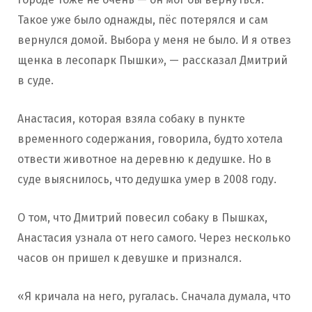
Такое уже было однажды, пёс потерялся и сам
вернулся домой. Выбора у меня не было. И я отвез
щенка в лесопарк Пышки», — рассказал Дмитрий
в суде.
Анастасия, которая взяла собаку в пункте
временного содержания, говорила, будто хотела
отвести животное на деревню к дедушке. Но в
суде выяснилось, что дедушка умер в 2008 году.
О том, что Дмитрий повесил собаку в Пышках,
Анастасия узнала от него самого. Через несколько
часов он пришел к девушке и признался.
«Я кричала на него, ругалась. Сначала думала, что