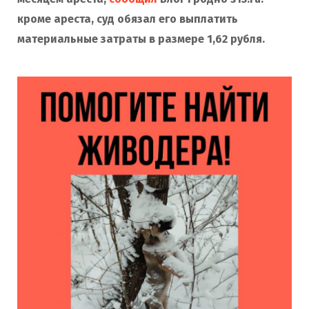
кроме ареста, суд обязал его выплатить
материальные затраты в размере 1,62 рубля.