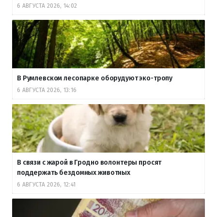
6 АВГУСТА 2026, 14:02
В Румлевском лесопарке оборудуют эко-тропу
6 АВГУСТА 2026, 13:16
В связи с жарой в Гродно волонтеры просят
поддержать бездомных животных
6 АВГУСТА 2026, 12:41