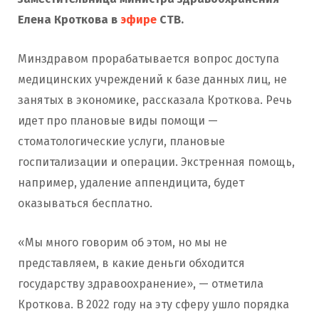
Елена Кроткова в
эфире
СТВ.
Минздравом прорабатывается вопрос доступа
медицинских учреждений к базе данных лиц, не
занятых в экономике, рассказала Кроткова. Речь
идет про плановые виды помощи —
стоматологические услуги, плановые
госпитализации и операции. Экстренная помощь,
например, удаление аппендицита, будет
оказываться бесплатно.
«Мы много говорим об этом, но мы не
представляем, в какие деньги обходится
государству здравоохранение», — отметила
Кроткова. В 2022 году на эту сферу ушло порядка