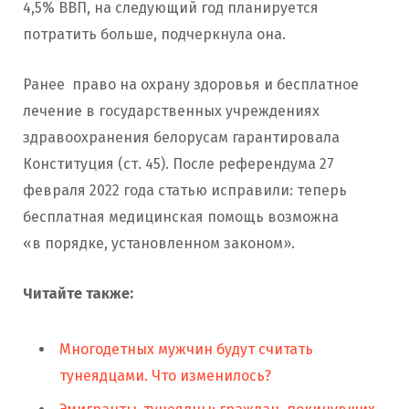
4,5% ВВП, на следующий год планируется
потратить больше, подчеркнула она.
Ранее право на охрану здоровья и бесплатное
лечение в государственных учреждениях
здравоохранения белорусам гарантировала
Конституция (ст. 45). После референдума 27
февраля 2022 года статью исправили: теперь
бесплатная медицинская помощь возможна
«в порядке, установленном законом».
Читайте также:
Многодетных мужчин будут считать
тунеядцами. Что изменилось?