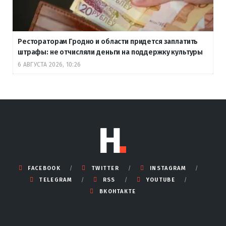
Рестораторам Гродно и области придется заплатить
штрафы: не отчисляли деньги на поддержку культуры
6 АВГУСТА 2026, 10:26
FACEBOOK
TWITTER
INSTAGRAM
TELEGRAM
RSS
YOUTUBE
ВКОНТАКТЕ