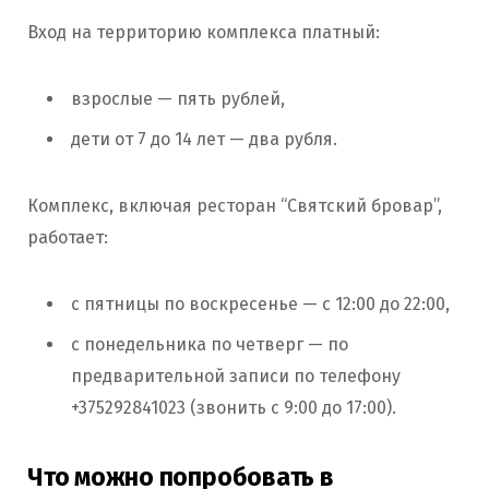
Вход на территорию комплекса платный:
взрослые — пять рублей,
дети от 7 до 14 лет — два рубля.
Комплекс, включая ресторан “Святский бровар”,
работает:
с пятницы по воскресенье — с 12:00 до 22:00,
с понедельника по четверг — по
предварительной записи по телефону
+375292841023 (звонить с 9:00 до 17:00).
Что можно попробовать в