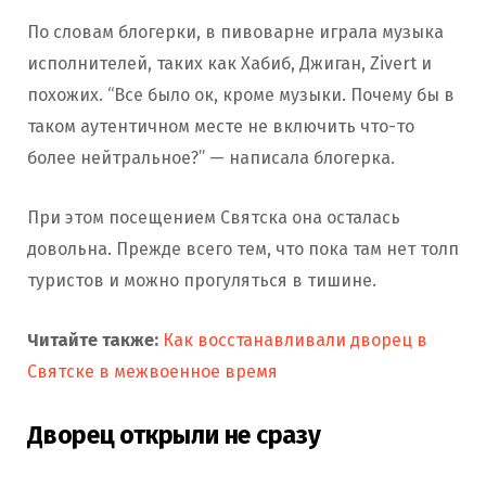
По словам блогерки, в пивоварне играла музыка
исполнителей, таких как Хабиб, Джиган, Zivert и
похожих. “Все было ок, кроме музыки. Почему бы в
таком аутентичном месте не включить что-то
более нейтральное?” — написала блогерка.
При этом посещением Святска она осталась
довольна. Прежде всего тем, что пока там нет толп
туристов и можно прогуляться в тишине.
Читайте также:
Как восстанавливали дворец в
Святске в межвоенное время
Дворец открыли не сразу