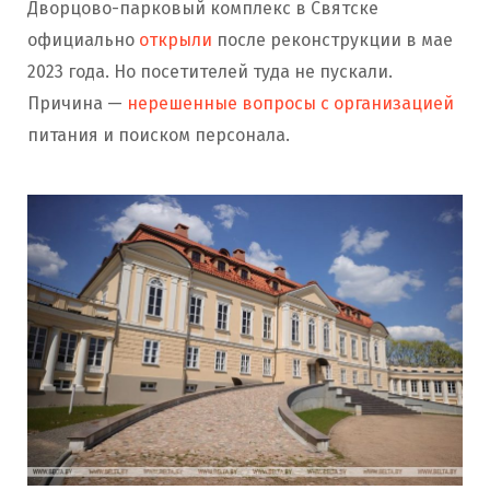
Дворцово-парковый комплекс в Святске
официально
открыли
после реконструкции в мае
2023 года. Но посетителей туда не пускали.
Причина —
нерешенные вопросы с организацией
питания и поиском персонала.