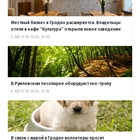
Местный бизнес в Гродно расширяется. Владельцы
отеля и кафе “Культура” открыли новое заведение
6 АВГУСТА 2026, 14:02
В Румлевском лесопарке оборудуют эко-тропу
6 АВГУСТА 2026, 13:16
В связи с жарой в Гродно волонтеры просят