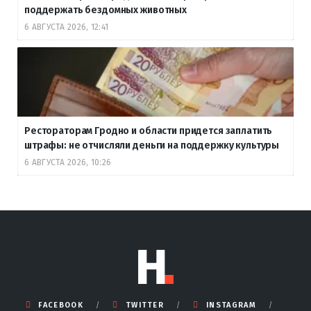
поддержать бездомных животных
6 АВГУСТА 2026, 12:41
Рестораторам Гродно и области придется заплатить
штрафы: не отчисляли деньги на поддержку культуры
6 АВГУСТА 2026, 10:26
FACEBOOK
TWITTER
INSTAGRAM